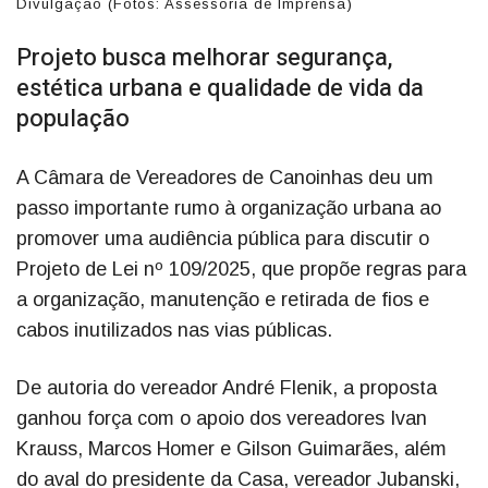
Divulgação (Fotos: Assessoria de Imprensa)
Projeto busca melhorar segurança,
estética urbana e qualidade de vida da
população
A Câmara de Vereadores de Canoinhas deu um
passo importante rumo à organização urbana ao
promover uma audiência pública para discutir o
Projeto de Lei nº 109/2025, que propõe regras para
a organização, manutenção e retirada de fios e
cabos inutilizados nas vias públicas.
De autoria do vereador André Flenik, a proposta
ganhou força com o apoio dos vereadores Ivan
Krauss, Marcos Homer e Gilson Guimarães, além
do aval do presidente da Casa, vereador Jubanski,