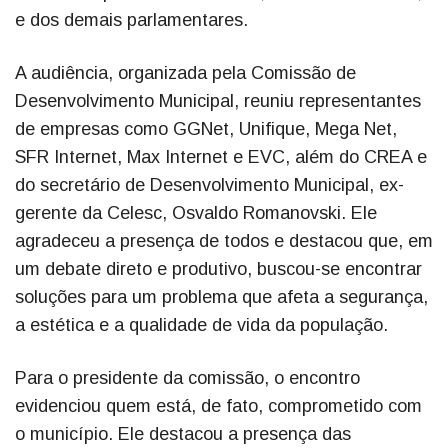
e dos demais parlamentares.
A audiência, organizada pela Comissão de
Desenvolvimento Municipal, reuniu representantes
de empresas como GGNet, Unifique, Mega Net,
SFR Internet, Max Internet e EVC, além do CREA e
do secretário de Desenvolvimento Municipal, ex-
gerente da Celesc, Osvaldo Romanovski. Ele
agradeceu a presença de todos e destacou que, em
um debate direto e produtivo, buscou-se encontrar
soluções para um problema que afeta a segurança,
a estética e a qualidade de vida da população.
Para o presidente da comissão, o encontro
evidenciou quem está, de fato, comprometido com
o município. Ele destacou a presença das