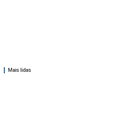
Mais lidas