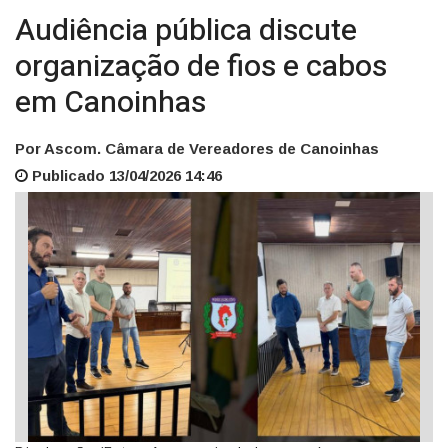
Audiência pública discute
organização de fios e cabos
em Canoinhas
Por Ascom. Câmara de Vereadores de Canoinhas
Publicado 13/04/2026 14:46