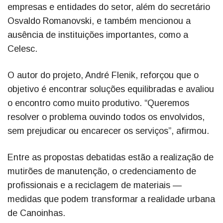
empresas e entidades do setor, além do secretário
Osvaldo Romanovski, e também mencionou a
ausência de instituições importantes, como a
Celesc.
O autor do projeto, André Flenik, reforçou que o
objetivo é encontrar soluções equilibradas e avaliou
o encontro como muito produtivo. “Queremos
resolver o problema ouvindo todos os envolvidos,
sem prejudicar ou encarecer os serviços”, afirmou.
Entre as propostas debatidas estão a realização de
mutirões de manutenção, o credenciamento de
profissionais e a reciclagem de materiais —
medidas que podem transformar a realidade urbana
de Canoinhas.