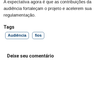
A expectativa agora é que as contribuições da
audiência fortaleçam o projeto e acelerem sua
regulamentação.
Tags
Audiência
fios
Deixe seu comentário