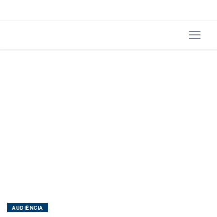
AUDIÊNCIA