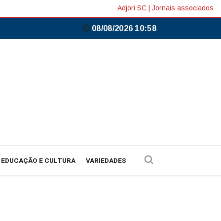
Adjori SC
|
Jornais associados
08/08/2026 10:58
EDUCAÇÃO E CULTURA
VARIEDADES