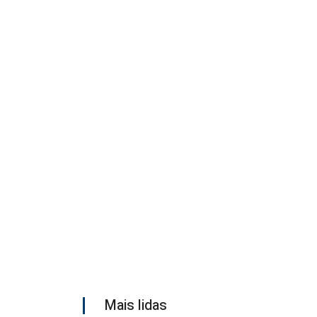
Mais lidas