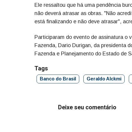
Ele ressaltou que há uma pendência buro
não deverá atrasar as obras. "Não acredi
está finalizando e não deve atrasar", ac
Participaram do evento de assinatura o v
Fazenda, Dario Durigan, da presidenta do
Fazenda e Planejamento do Estado de Sã
Tags
Banco do Brasil
Geraldo Alckmi
Deixe seu comentário