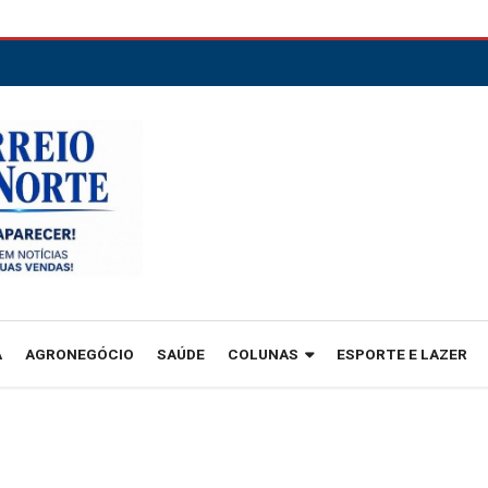
A
AGRONEGÓCIO
SAÚDE
COLUNAS
ESPORTE E LAZER