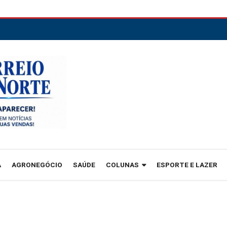
A
AGRONEGÓCIO
SAÚDE
COLUNAS
ESPORTE E LAZER