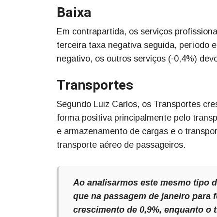
Baixa
Em contrapartida, os serviços profission
terceira taxa negativa seguida, perío
negativo, os outros serviços (-0,4%) de
Transportes
Segundo Luiz Carlos, os Transportes c
forma positiva principalmente pelo transp
e armazenamento de cargas e o transporte
transporte aéreo de passageiros.
Ao analisarmos este mesmo tipo 
que na passagem de janeiro para f
crescimento de 0,9%, enquanto o t