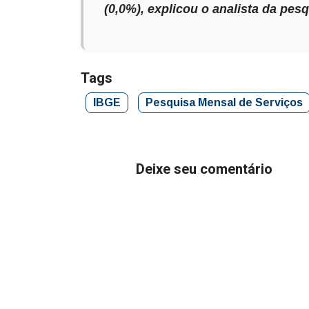
(0,0%), explicou o analista da pes
Tags
IBGE
Pesquisa Mensal de Serviços
Deixe seu comentário