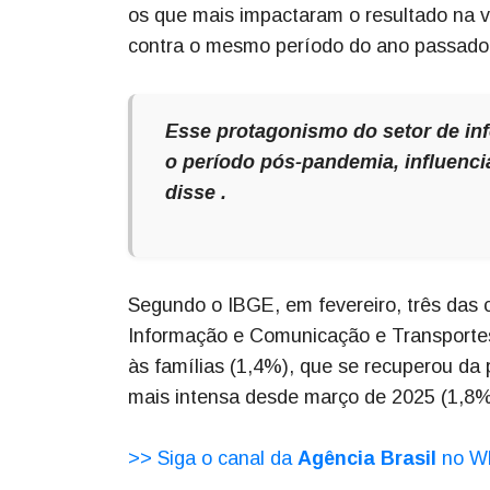
os que mais impactaram o resultado na v
contra o mesmo período do ano passado
Esse protagonismo do setor de i
o período pós-pandemia, influenci
disse .
Segundo o IBGE, em fevereiro, três das 
Informação e Comunicação e Transportes
às famílias (1,4%), que se recuperou da 
mais intensa desde março de 2025 (1,8%
>> Siga o canal da
Agência Brasil
no W