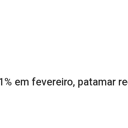
1% em fevereiro, patamar re