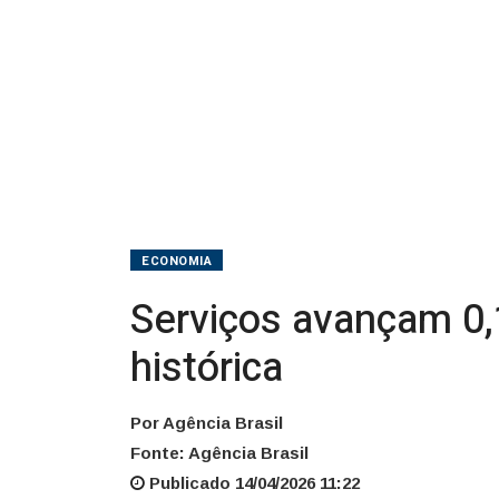
ECONOMIA
Serviços avançam 0,
histórica
Por Agência Brasil
Fonte: Agência Brasil
Publicado 14/04/2026 11:22