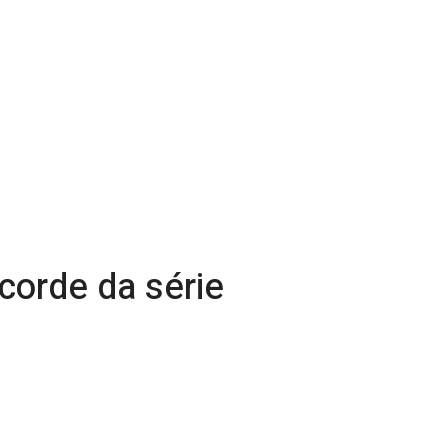
corde da série