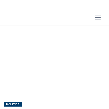
POLÍTICA