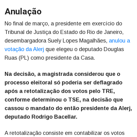
Anulação
No final de março, a presidente em exercício do
Tribunal de Justiça do Estado do Rio de Janeiro,
desembargadora Suely Lopes Magalhães,
anulou a
votação da Alerj
que elegeu o deputado Douglas
Ruas (PL) como presidente da Casa.
Na decisão, a magistrada considerou que o
processo eleitoral só poderia ser deflagrado
após a retotalização dos votos pelo TRE,
conforme determinou o TSE, na decisão que
cassou o mandato do então presidente da Alerj,
deputado Rodrigo Bacellar.
A retotalização consiste em contabilizar os votos