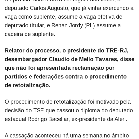
deputado Carlos Augusto, que já vinha exercendo a
vaga como suplente, assume a vaga efetiva de
deputado titular, e Renan Jordy (PL) assume a
cadeira de suplente.
Relator do processo, o presidente do TRE-RJ,
desembargador Claudio de Mello Tavares, disse
que não foi apresentada reclamação por
partidos e federações contra o procedimento
de retotalização.
O procedimento de retotalização foi motivado pela
decisão do TSE que cassou o diploma do deputado
estadual Rodrigo Bacellar, ex-presidente da Alerj.
A cassação aconteceu há uma semana no âmbito