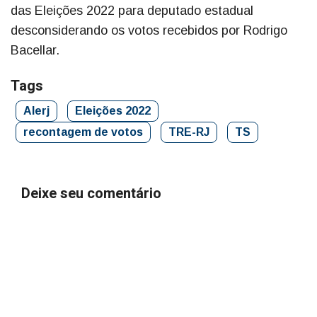
das Eleições 2022 para deputado estadual
desconsiderando os votos recebidos por Rodrigo
Bacellar.
Tags
Alerj
Eleições 2022
recontagem de votos
TRE-RJ
TS
Deixe seu comentário