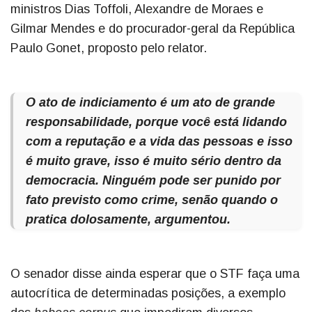
ministros Dias Toffoli, Alexandre de Moraes e
Gilmar Mendes e do procurador-geral da República
Paulo Gonet, proposto pelo relator.
O ato de indiciamento é um ato de grande
responsabilidade, porque você está lidando
com a reputação e a vida das pessoas e isso
é muito grave, isso é muito sério dentro da
democracia. Ninguém pode ser punido por
fato previsto como crime, senão quando o
pratica dolosamente, argumentou.
O senador disse ainda esperar que o STF faça uma
autocrítica de determinadas posições, a exemplo