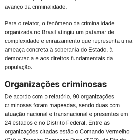
avanço da criminalidade.
Para o relator, o fenômeno da criminalidade
organizada no Brasil atingiu um patamar de
complexidade e enraizamento que representa uma
ameaça concreta à soberania do Estado, à
democracia e aos direitos fundamentais da
população.
Organizações criminosas
De acordo com o relatório, 90 organizações
criminosas foram mapeadas, sendo duas com
atuação nacional e transnacional e presentes em
24 estados e no Distrito Federal. Entre as
organizações citadas estão o Comando Vermelho