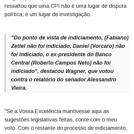
ressaltou que uma CPI não é uma lugar de disputa
política, é um lugar de investigação.
"Do ponto de vista de indiciamento, (Fabiano)
Zettel não foi indiciado, Daniel (Vorcaro) não
foi indiciado, o ex-presidente do Banco
Central (Roberto Campos Neto) não foi
indiciado", destacou Wagner, que votou
contra o relatório do senador Alessandro
Vieira.
"Se a Vossa Excelência mantivesse aqui as
sugestões legislativas feitas, conte com o meu
voto. Com o restante do processo de indiciamento,