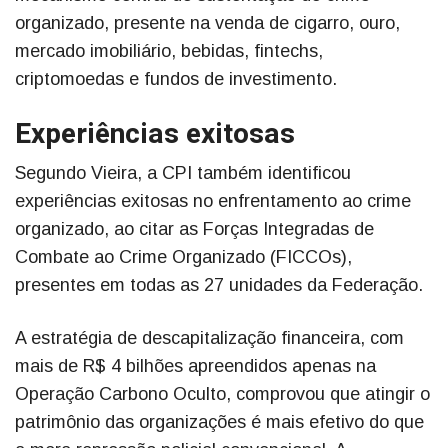
organizado, presente na venda de cigarro, ouro,
mercado imobiliário, bebidas, fintechs,
criptomoedas e fundos de investimento.
Experiências exitosas
Segundo Vieira, a CPI também identificou
experiências exitosas no enfrentamento ao crime
organizado, ao citar as Forças Integradas de
Combate ao Crime Organizado (FICCOs),
presentes em todas as 27 unidades da Federação.
A estratégia de descapitalização financeira, com
mais de R$ 4 bilhões apreendidos apenas na
Operação Carbono Oculto, comprovou que atingir o
patrimônio das organizações é mais efetivo do que