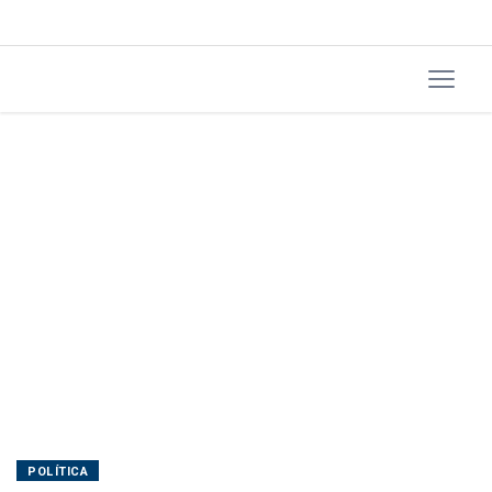
POLÍTICA