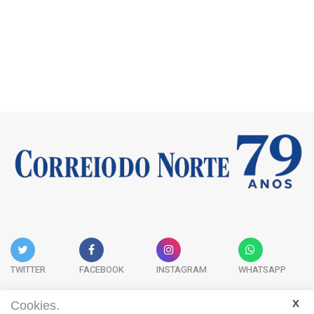
TWITTER
FACEBOOK
INSTAGRAM
WHATSAPP
Cookies.