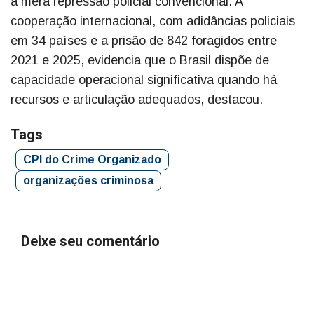
a mera repressão policial convencional. A
cooperação internacional, com adidâncias policiais
em 34 países e a prisão de 842 foragidos entre
2021 e 2025, evidencia que o Brasil dispõe de
capacidade operacional significativa quando há
recursos e articulação adequados, destacou.
Tags
CPI do Crime Organizado
organizações criminosa
Deixe seu comentário