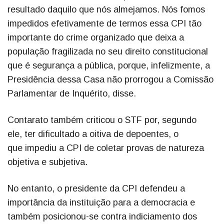
resultado daquilo que nós almejamos. Nós fomos
impedidos efetivamente de termos essa CPI tão
importante do crime organizado que deixa a
população fragilizada no seu direito constitucional
que é segurança a pública, porque, infelizmente, a
Presidência dessa Casa não prorrogou a Comissão
Parlamentar de Inquérito, disse.
Contarato também criticou o STF por, segundo
ele, ter dificultado a oitiva de depoentes, o
que impediu a CPI de coletar provas de natureza
objetiva e subjetiva.
No entanto, o presidente da CPI defendeu a
importância da instituição para a democracia e
também posicionou-se contra indiciamento dos