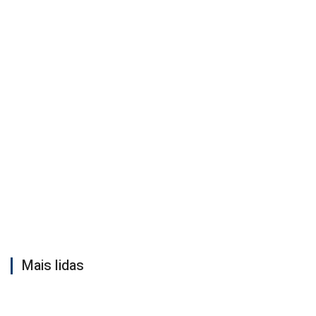
Mais lidas