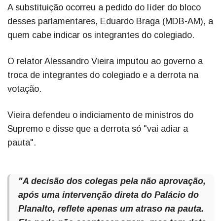
A substituição ocorreu a pedido do líder do bloco
desses parlamentares, Eduardo Braga (MDB-AM), a
quem cabe indicar os integrantes do colegiado.
O relator Alessandro Vieira imputou ao governo a
troca de integrantes do colegiado e a derrota na
votação.
Vieira defendeu o indiciamento de ministros do
Supremo e disse que a derrota só "vai adiar a
pauta".
"A decisão dos colegas pela não aprovação,
após uma intervenção direta do Palácio do
Planalto, reflete apenas um atraso na pauta.