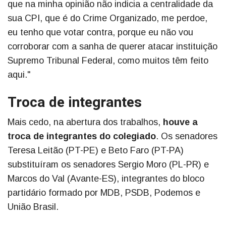
que na minha opinião não indicia a centralidade da
sua CPI, que é do Crime Organizado, me perdoe,
eu tenho que votar contra, porque eu não vou
corroborar com a sanha de querer atacar instituição
Supremo Tribunal Federal, como muitos têm feito
aqui."
Troca de integrantes
Mais cedo, na abertura dos trabalhos,
houve a
troca de integrantes do colegiado
. Os senadores
Teresa Leitão (PT-PE) e Beto Faro (PT-PA)
substituíram os senadores Sergio Moro (PL-PR) e
Marcos do Val (Avante-ES), integrantes do bloco
partidário formado por MDB, PSDB, Podemos e
União Brasil.