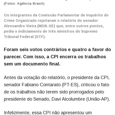
(Fotos: Agência Brasil)
Os integrantes da Comissão Parlamentar de Inquérito do
Crime Organizado rejeitaram o relatório do senador
Alessandro Vieira (MDB-SE) que, entre outros pontos,
pedia o indiciamento de três ministros do Supremo
Tribunal Federal (STF).
Foram seis votos contrários e quatro a favor do
parecer. Com isso, a CPI encerra os trabalhos
sem um documento final.
Antes da votação do relatório, o presidente da CPI,
senador Fabiano Contarato (PT-ES), criticou o fato
de os trabalhos não terem sido prorrogados pelo
presidente do Senado, Davi Alcolumbre (União-AP).
Infelizmente, essa CPI não apresentou um