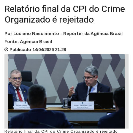
Relatório final da CPI do Crime
Organizado é rejeitado
Por Luciano Nascimento - Repórter da Agência Brasil
Fonte: Agência Brasil
Publicado 14/04/2026 21:28
Relatório final da CPI do Crime Organizado é rejeitado