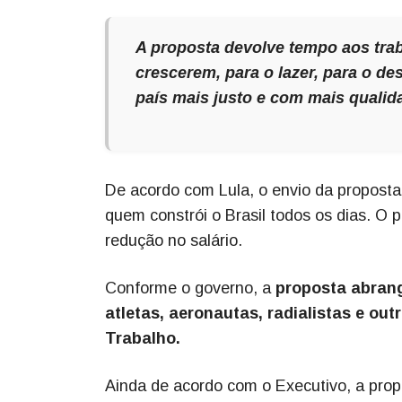
A proposta devolve tempo aos trab
crescerem, para o lazer, para o de
país mais justo e com mais qualid
De acordo com Lula, o envio da proposta 
quem constrói o Brasil todos os dias. O 
redução no salário.
Conforme o governo, a
proposta abrang
atletas, aeronautas, radialistas e ou
Trabalho.
Ainda de acordo com o Executivo, a prop