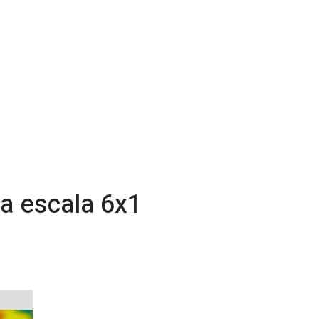
da escala 6x1