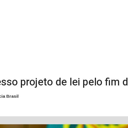
sso projeto de lei pelo fim 
ia Brasil