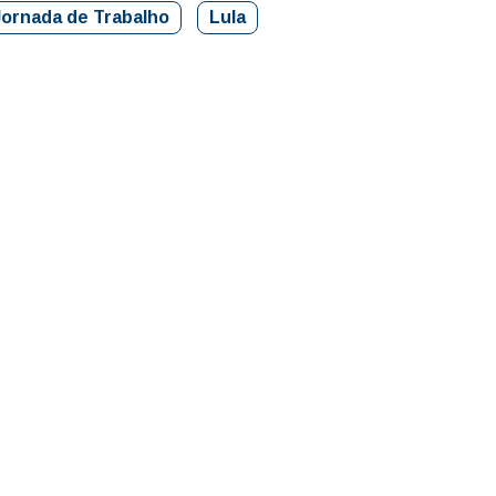
Jornada de Trabalho
Lula