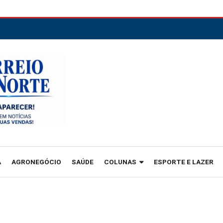
A
AGRONEGÓCIO
SAÚDE
COLUNAS
ESPORTE E LAZER