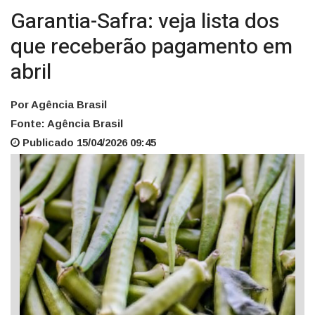
Garantia-Safra: veja lista dos
que receberão pagamento em
abril
Por Agência Brasil
Fonte: Agência Brasil
Publicado 15/04/2026 09:45