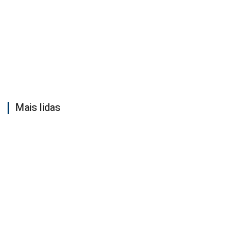
Mais lidas