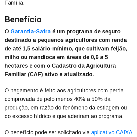
Família.
Benefício
O
Garantia-Safra
é um programa de seguro
destinado a pequenos agricultores com renda
de até 1,5 salário-mínimo, que cultivam feijão,
milho ou mandioca em áreas de 0,6 a 5
hectares e com o Cadastro da Agricultura
Familiar (CAF) ativo e atualizado.
O pagamento é feito aos agricultores com perda
comprovada de pelo menos 40% a 50% da
produção, em razão do fenômeno da estiagem ou
do excesso hídrico e que aderiram ao programa.
O benefício pode ser solicitado via
aplicativo CAIXA