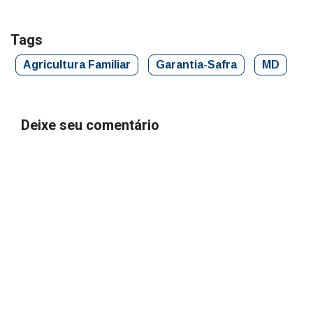
Tags
Agricultura Familiar
Garantia-Safra
MD
Deixe seu comentário