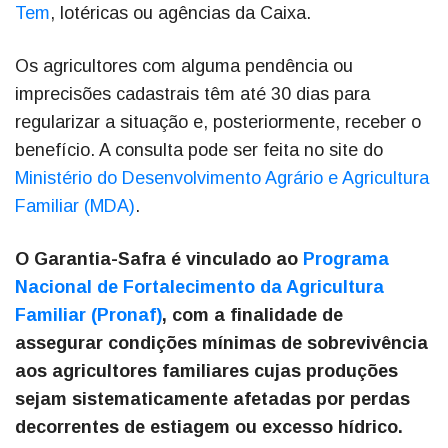
Tem
, lotéricas ou agências da Caixa.
Os agricultores com alguma pendência ou
imprecisões cadastrais têm até 30 dias para
regularizar a situação e, posteriormente, receber o
benefício. A consulta pode ser feita no site do
Ministério do Desenvolvimento Agrário e Agricultura
Familiar (MDA)
.
O Garantia-Safra é vinculado ao
Programa
Nacional de Fortalecimento da Agricultura
Familiar (Pronaf)
, com a finalidade de
assegurar condições mínimas de sobrevivência
aos agricultores familiares cujas produções
sejam sistematicamente afetadas por perdas
decorrentes de estiagem ou excesso hídrico.