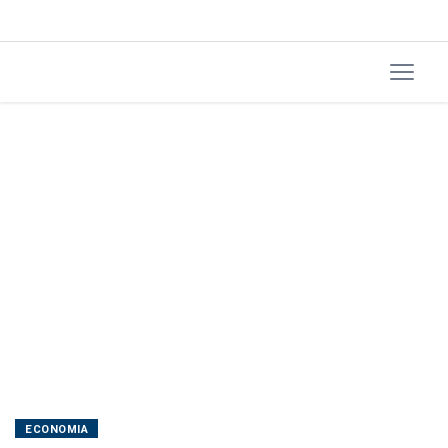
ECONOMIA