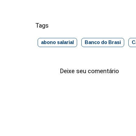
Tags
abono salarial
Banco do Brasi
C
Deixe seu comentário