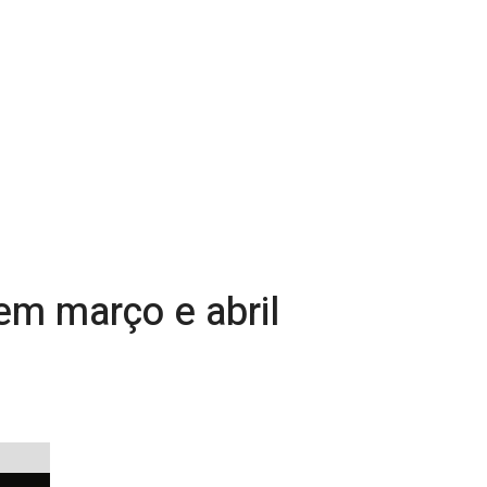
em março e abril