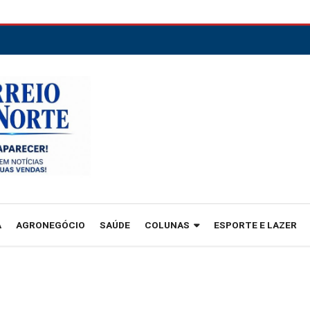
A
AGRONEGÓCIO
SAÚDE
COLUNAS
ESPORTE E LAZER