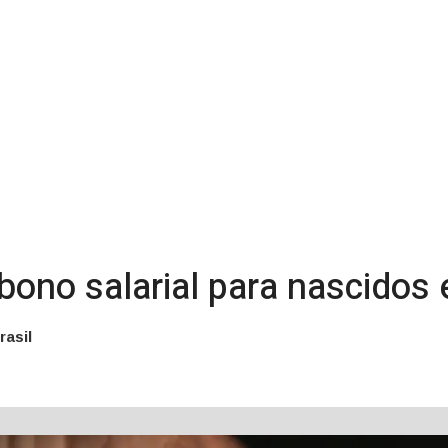
bono salarial para nascidos 
rasil