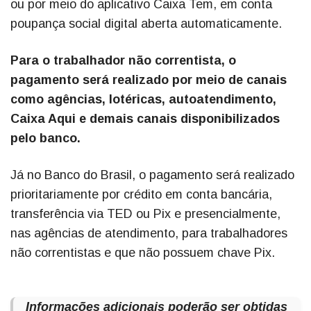
ou por meio do aplicativo Caixa Tem, em conta
poupança social digital aberta automaticamente.
Para o trabalhador não correntista, o
pagamento será realizado por meio de canais
como agências, lotéricas, autoatendimento,
Caixa Aqui e demais canais disponibilizados
pelo banco.
Já no Banco do Brasil, o pagamento será realizado
prioritariamente por crédito em conta bancária,
transferência via TED ou Pix e presencialmente,
nas agências de atendimento, para trabalhadores
não correntistas e que não possuem chave Pix.
Informações adicionais poderão ser obtidas