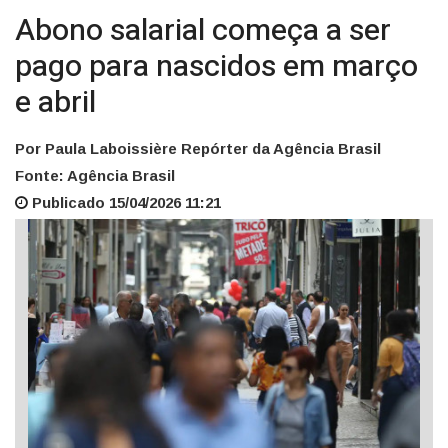
Abono salarial começa a ser
pago para nascidos em março
e abril
Por Paula Laboissière Repórter da Agência Brasil
Fonte: Agência Brasil
Publicado 15/04/2026 11:21