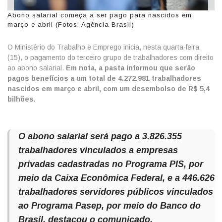
Abono salarial começa a ser pago para nascidos em
março e abril (Fotos: Agência Brasil)
O Ministério do Trabalho e Emprego inicia, nesta quarta-feira
(15), o pagamento do terceiro grupo de trabalhadores com direito
ao abono salarial.
Em nota, a pasta informou que serão
pagos benefícios a um total de 4.272.981 trabalhadores
nascidos em março e abril, com um desembolso de R$ 5,4
bilhões.
O abono salarial será pago a 3.826.355
trabalhadores vinculados a empresas
privadas cadastradas no Programa PIS, por
meio da Caixa Econômica Federal, e a 446.626
trabalhadores servidores públicos vinculados
ao Programa Pasep, por meio do Banco do
Brasil, destacou o comunicado.