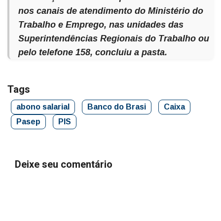
nos canais de atendimento do Ministério do
Trabalho e Emprego, nas unidades das
Superintendências Regionais do Trabalho ou
pelo telefone 158, concluiu a pasta.
Tags
abono salarial
Banco do Brasi
Caixa
Pasep
PIS
Deixe seu comentário