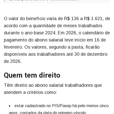
O valor do benefício varia de R$ 136 a R$ 1.621, de
acordo com a quantidade de meses trabalhados
durante o ano-base 2024. Em 2026, o calendário de
pagamento do abono salarial teve início em 16 de
fevereiro. Os valores, segundo a pasta, ficarão
disponíveis aos trabalhadores até 30 de dezembro
de 2026.
Quem tem direito
Têm direito ao abono salarial trabalhadores que
atendem a critérios como:
estar cadastrado no PIS/Pasep há pelo menos cinco
anos, contados da data do primeiro vínculo;