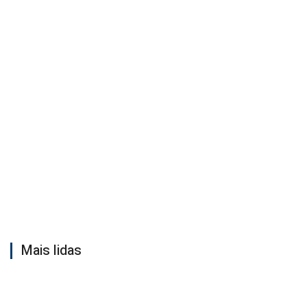
Mais lidas