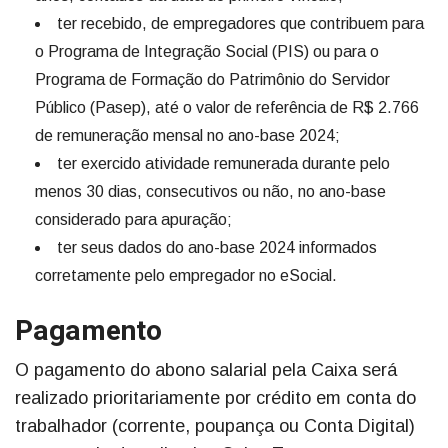
ter recebido, de empregadores que contribuem para
o Programa de Integração Social (PIS) ou para o
Programa de Formação do Patrimônio do Servidor
Público (Pasep), até o valor de referência de R$ 2.766
de remuneração mensal no ano-base 2024;
ter exercido atividade remunerada durante pelo
menos 30 dias, consecutivos ou não, no ano-base
considerado para apuração;
ter seus dados do ano-base 2024 informados
corretamente pelo empregador no eSocial.
Pagamento
O pagamento do abono salarial pela Caixa será
realizado prioritariamente por crédito em conta do
trabalhador (corrente, poupança ou Conta Digital)