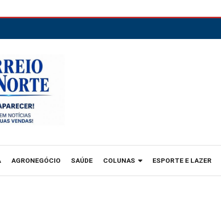
A
AGRONEGÓCIO
SAÚDE
COLUNAS
ESPORTE E LAZER