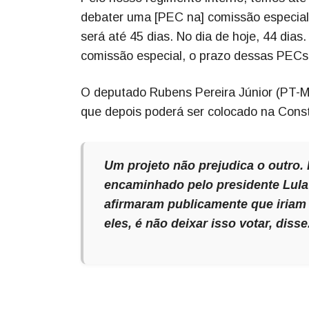
debater uma [PEC na] comissão especial.
será até 45 dias. No dia de hoje, 44 dias
comissão especial, o prazo dessas PECs
O deputado Rubens Pereira Júnior (PT-M
que depois poderá ser colocado na Cons
Um projeto não prejudica o outro. P
encaminhado pelo presidente Lula 
afirmaram publicamente que iriam 
eles, é não deixar isso votar, disse