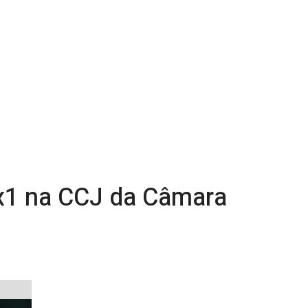
6x1 na CCJ da Câmara