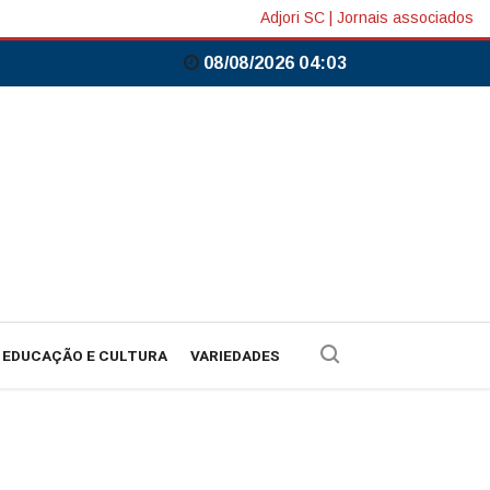
Adjori SC
|
Jornais associados
08/08/2026 04:03
EDUCAÇÃO E CULTURA
VARIEDADES