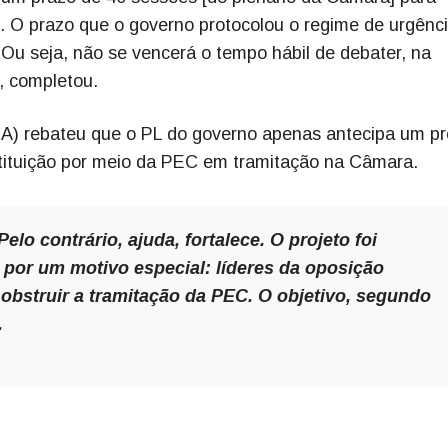
 O prazo que o governo protocolou o regime de urgênc
. Ou seja, não se vencerá o tempo hábil de debater, na
, completou.
A) rebateu que o PL do governo apenas antecipa um pr
tituição por meio da PEC em tramitação na Câmara.
elo contrário, ajuda, fortalece. O projeto foi
por um motivo especial: líderes da oposição
obstruir a tramitação da PEC. O objetivo, segundo
.