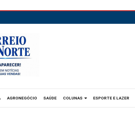
A
AGRONEGÓCIO
SAÚDE
COLUNAS
ESPORTE E LAZER