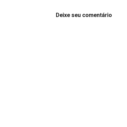
Deixe seu comentário