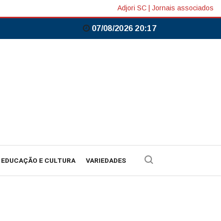
Adjori SC
|
Jornais associados
07/08/2026 20:17
EDUCAÇÃO E CULTURA
VARIEDADES