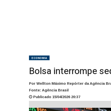
ECONOMIA
Bolsa interrompe seq
Por Wellton Máximo Repórter da Agência Bra
Fonte: Agência Brasil
Publicado 15/04/2026 20:37