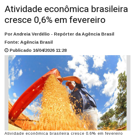
Atividade econômica brasileira
cresce 0,6% em fevereiro
Por Andreia Verdélio - Repórter da Agência Brasil
Fonte: Agência Brasil
Publicado 16/04/2026 11:28
Atividade econômica brasileira cresce 0,6% em fevereiro