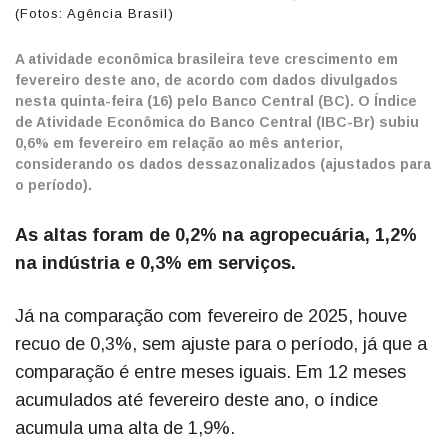
(Fotos: Agência Brasil)
A atividade econômica brasileira teve crescimento em
fevereiro deste ano, de acordo com dados divulgados
nesta quinta-feira (16) pelo Banco Central (BC). O Índice
de Atividade Econômica do Banco Central (IBC-Br) subiu
0,6% em fevereiro em relação ao mês anterior,
considerando os dados dessazonalizados (ajustados para
o período).
As altas foram de 0,2% na agropecuária, 1,2%
na indústria e 0,3% em serviços.
Já na comparação com fevereiro de 2025, houve
recuo de 0,3%, sem ajuste para o período, já que a
comparação é entre meses iguais. Em 12 meses
acumulados até fevereiro deste ano, o índice
acumula uma alta de 1,9%.