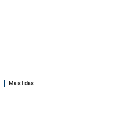
Mais lidas