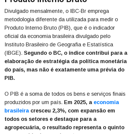
Divulgado mensalmente, o IBC-Br emprega
metodologia diferente da utilizada para medir o
Produto Interno Bruto (PIB), que é o indicador
oficial da economia brasileira divulgado pelo
Instituto Brasileiro de Geografia e Estatística
(IBGE).
Segundo o BC, o índice contribui para a
elaboração de estratégia da política monetária
do país, mas não é exatamente uma prévia do
PIB.
O PIB é a soma de todos os bens e serviços finais
produzidos por um país.
Em 2025, a
economia
brasileira
cresceu 2,3%, com expansão em
todos os setores e destaque para a
agropecuária, o resultado representa o quinto