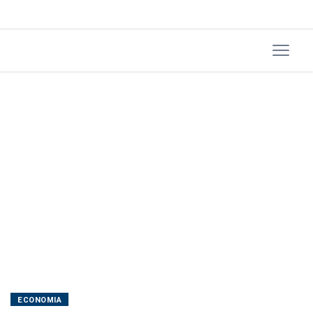
ECONOMIA