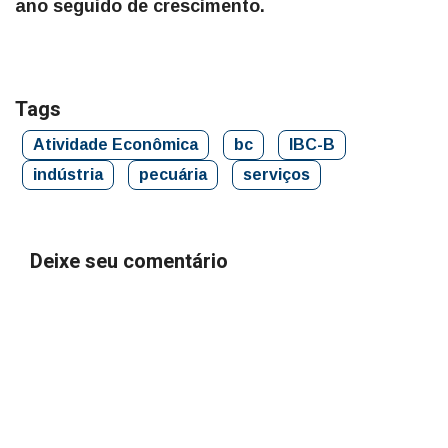
ano seguido de crescimento.
Tags
Atividade Econômica
bc
IBC-B
indústria
pecuária
serviços
Deixe seu comentário