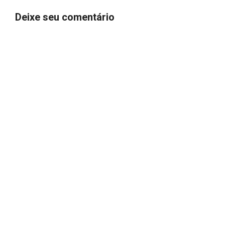
Deixe seu comentário