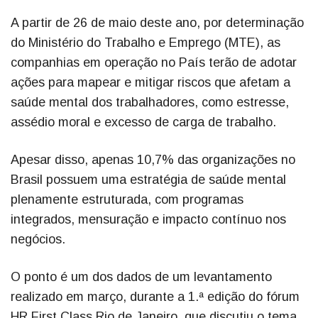
A partir de 26 de maio deste ano, por determinação
do Ministério do Trabalho e Emprego (MTE), as
companhias em operação no País terão de adotar
ações para mapear e mitigar riscos que afetam a
saúde mental dos trabalhadores, como estresse,
assédio moral e excesso de carga de trabalho.
Apesar disso, apenas 10,7% das organizações no
Brasil possuem uma estratégia de saúde mental
plenamente estruturada, com programas
integrados, mensuração e impacto contínuo nos
negócios.
O ponto é um dos dados de um levantamento
realizado em março, durante a 1.ª edição do fórum
HR First Class Rio de Janeiro, que discutiu o tema