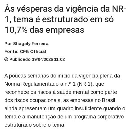
Às vésperas da vigência da NR-
1, tema é estruturado em só
10,7% das empresas
Por Shagaly Ferreira
Fonte: CFB Official
Publicado 19/04/2026 11:02
A poucas semanas do início da vigência plena da
Norma Regulamentadora n.º 1 (NR-1), que
reconhece os riscos à saúde mental como parte
dos riscos ocupacionais, as empresas no Brasil
ainda apresentam um quadro insuficiente quando o
tema é a manutenção de um programa corporativo
estruturado sobre o tema.