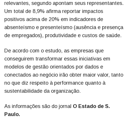
relevantes, segundo apontam seus representantes.
Um total de 8,9% afirma reportar impactos
positivos acima de 20% em indicadores de
absenteísmo e presenteísmo (ausência e presença
de empregados), produtividade e custos de saúde.
De acordo com o estudo, as empresas que
conseguirem transformar essas iniciativas em
modelos de gestão orientados por dados e
conectados ao negócio irão obter maior valor, tanto
no que diz respeito à performance quanto à
sustentabilidade da organização.
As informações são do jornal
O Estado de S.
Paulo.