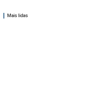
Mais lidas