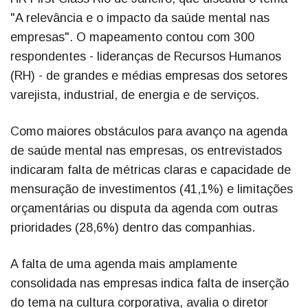
"A relevância e o impacto da saúde mental nas
empresas". O mapeamento contou com 300
respondentes - lideranças de Recursos Humanos
(RH) - de grandes e médias empresas dos setores
varejista, industrial, de energia e de serviços.
Como maiores obstáculos para avanço na agenda
de saúde mental nas empresas, os entrevistados
indicaram falta de métricas claras e capacidade de
mensuração de investimentos (41,1%) e limitações
orçamentárias ou disputa da agenda com outras
prioridades (28,6%) dentro das companhias.
A falta de uma agenda mais amplamente
consolidada nas empresas indica falta de inserção
do tema na cultura corporativa, avalia o diretor