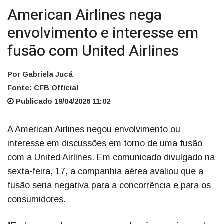
American Airlines nega
envolvimento e interesse em
fusão com United Airlines
Por Gabriela Jucá
Fonte: CFB Official
Publicado 19/04/2026 11:02
A American Airlines negou envolvimento ou
interesse em discussões em torno de uma fusão
com a United Airlines. Em comunicado divulgado na
sexta-feira, 17, a companhia aérea avaliou que a
fusão seria negativa para a concorrência e para os
consumidores.