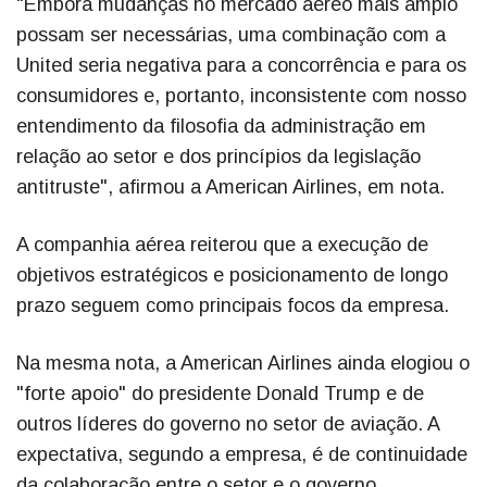
"Embora mudanças no mercado aéreo mais amplo
possam ser necessárias, uma combinação com a
United seria negativa para a concorrência e para os
consumidores e, portanto, inconsistente com nosso
entendimento da filosofia da administração em
relação ao setor e dos princípios da legislação
antitruste", afirmou a American Airlines, em nota.
A companhia aérea reiterou que a execução de
objetivos estratégicos e posicionamento de longo
prazo seguem como principais focos da empresa.
Na mesma nota, a American Airlines ainda elogiou o
"forte apoio" do presidente Donald Trump e de
outros líderes do governo no setor de aviação. A
expectativa, segundo a empresa, é de continuidade
da colaboração entre o setor e o governo