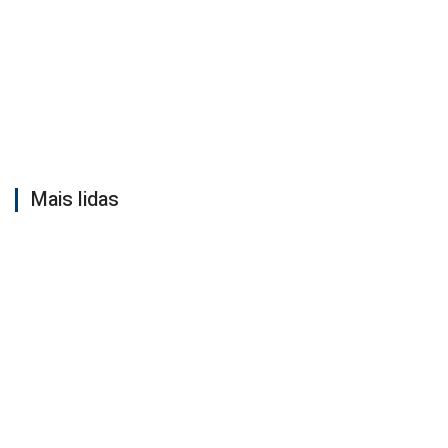
Mais lidas