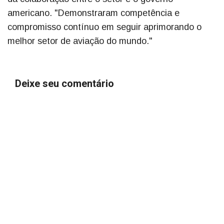
americano. "Demonstraram competência e
compromisso contínuo em seguir aprimorando o
melhor setor de aviação do mundo."
Deixe seu comentário