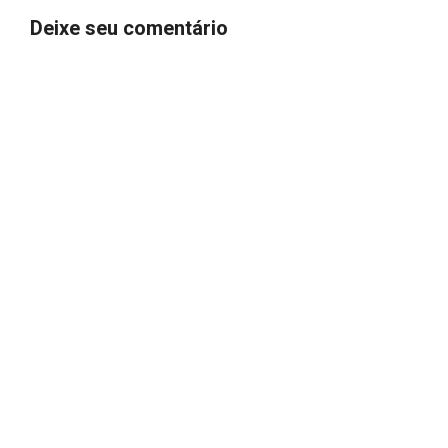
Deixe seu comentário