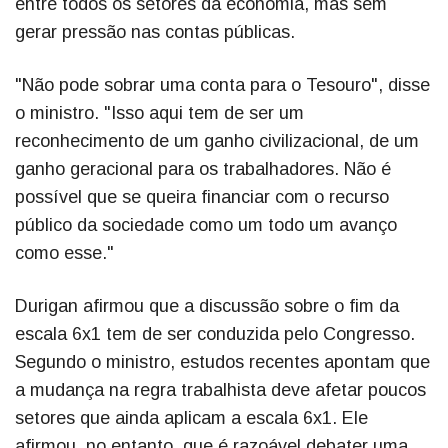
entre todos os setores da economia, mas sem
gerar pressão nas contas públicas.
"Não pode sobrar uma conta para o Tesouro", disse
o ministro. "Isso aqui tem de ser um
reconhecimento de um ganho civilizacional, de um
ganho geracional para os trabalhadores. Não é
possível que se queira financiar com o recurso
público da sociedade como um todo um avanço
como esse."
Durigan afirmou que a discussão sobre o fim da
escala 6x1 tem de ser conduzida pelo Congresso.
Segundo o ministro, estudos recentes apontam que
a mudança na regra trabalhista deve afetar poucos
setores que ainda aplicam a escala 6x1. Ele
afirmou, no entanto, que é razoável debater uma