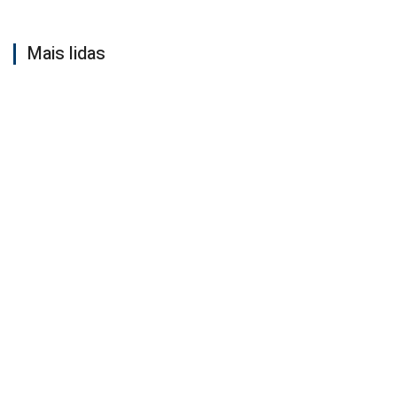
Mais lidas