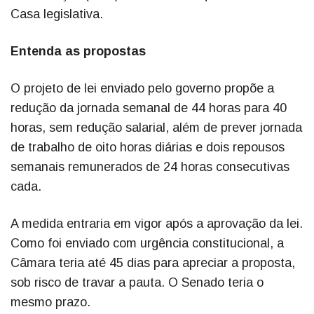
Casa legislativa.
Entenda as propostas
O projeto de lei enviado pelo governo propõe a
redução da jornada semanal de 44 horas para 40
horas, sem redução salarial, além de prever jornada
de trabalho de oito horas diárias e dois repousos
semanais remunerados de 24 horas consecutivas
cada.
A medida entraria em vigor após a aprovação da lei.
Como foi enviado com urgência constitucional, a
Câmara teria até 45 dias para apreciar a proposta,
sob risco de travar a pauta. O Senado teria o
mesmo prazo.