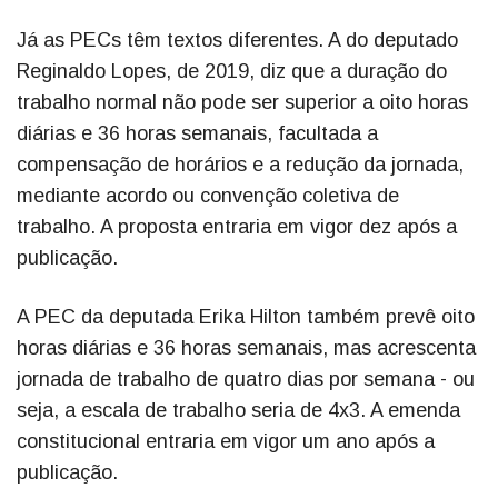
Já as PECs têm textos diferentes. A do deputado
Reginaldo Lopes, de 2019, diz que a duração do
trabalho normal não pode ser superior a oito horas
diárias e 36 horas semanais, facultada a
compensação de horários e a redução da jornada,
mediante acordo ou convenção coletiva de
trabalho. A proposta entraria em vigor dez após a
publicação.
A PEC da deputada Erika Hilton também prevê oito
horas diárias e 36 horas semanais, mas acrescenta
jornada de trabalho de quatro dias por semana - ou
seja, a escala de trabalho seria de 4x3. A emenda
constitucional entraria em vigor um ano após a
publicação.