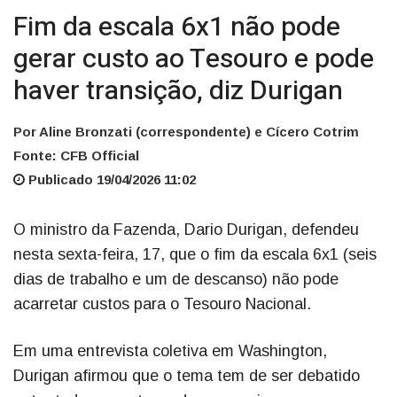
Fim da escala 6x1 não pode
gerar custo ao Tesouro e pode
haver transição, diz Durigan
Por Aline Bronzati (correspondente) e Cícero Cotrim
Fonte: CFB Official
Publicado 19/04/2026 11:02
O ministro da Fazenda, Dario Durigan, defendeu
nesta sexta-feira, 17, que o fim da escala 6x1 (seis
dias de trabalho e um de descanso) não pode
acarretar custos para o Tesouro Nacional.
Em uma entrevista coletiva em Washington,
Durigan afirmou que o tema tem de ser debatido