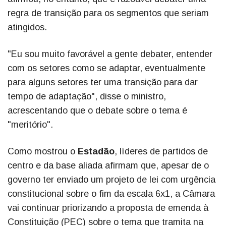
regra de transição para os segmentos que seriam
atingidos.
"Eu sou muito favorável a gente debater, entender
com os setores como se adaptar, eventualmente
para alguns setores ter uma transição para dar
tempo de adaptação", disse o ministro,
acrescentando que o debate sobre o tema é
"meritório".
Como mostrou o
Estadão
, líderes de partidos de
centro e da base aliada afirmam que, apesar de o
governo ter enviado um projeto de lei com urgência
constitucional sobre o fim da escala 6x1, a Câmara
vai continuar priorizando a proposta de emenda à
Constituição (PEC) sobre o tema que tramita na