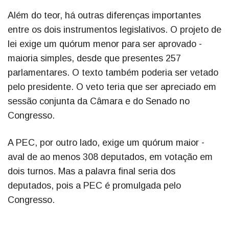
Além do teor, há outras diferenças importantes
entre os dois instrumentos legislativos. O projeto de
lei exige um quórum menor para ser aprovado -
maioria simples, desde que presentes 257
parlamentares. O texto também poderia ser vetado
pelo presidente. O veto teria que ser apreciado em
sessão conjunta da Câmara e do Senado no
Congresso.
A PEC, por outro lado, exige um quórum maior -
aval de ao menos 308 deputados, em votação em
dois turnos. Mas a palavra final seria dos
deputados, pois a PEC é promulgada pelo
Congresso.