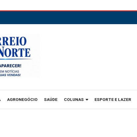
A
AGRONEGÓCIO
SAÚDE
COLUNAS
ESPORTE E LAZER