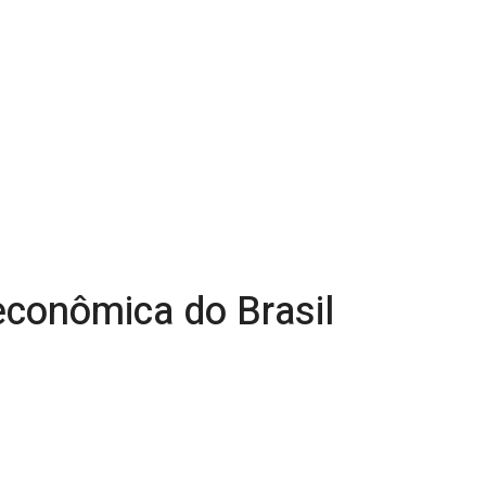
econômica do Brasil