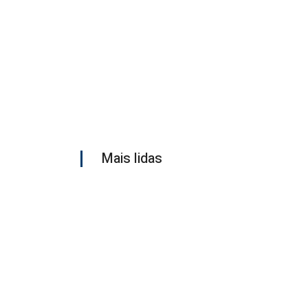
Mais lidas