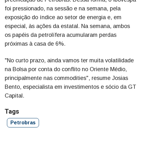
foi pressionado, na sessão e na semana, pela
exposição do índice ao setor de energia e, em
especial, às ações da estatal. Na semana, ambos
os papéis da petrolífera acumularam perdas
próximas à casa de 6%.
"No curto prazo, ainda vamos ter muita volatilidade
na Bolsa por conta do conflito no Oriente Médio,
principalmente nas commodities", resume Josias
Bento, especialista em investimentos e sócio da GT
Capital.
Tags
Petrobras