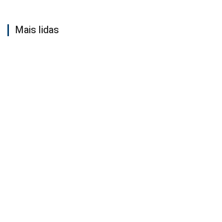
Mais lidas