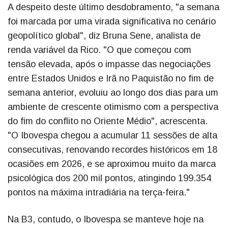
A despeito deste último desdobramento, "a semana
foi marcada por uma virada significativa no cenário
geopolítico global", diz Bruna Sene, analista de
renda variável da Rico. "O que começou com
tensão elevada, após o impasse das negociações
entre Estados Unidos e Irã no Paquistão no fim de
semana anterior, evoluiu ao longo dos dias para um
ambiente de crescente otimismo com a perspectiva
do fim do conflito no Oriente Médio", acrescenta.
"O Ibovespa chegou a acumular 11 sessões de alta
consecutivas, renovando recordes históricos em 18
ocasiões em 2026, e se aproximou muito da marca
psicológica dos 200 mil pontos, atingindo 199.354
pontos na máxima intradiária na terça-feira."
Na B3, contudo, o Ibovespa se manteve hoje na