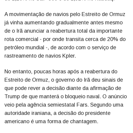
A movimentação de navios pelo Estreito de Ormuz
já vinha aumentando gradualmente antes mesmo
de o Irã anunciar a reabertura total da importante
rota comercial - por onde transita cerca de 20% do
petróleo mundial -, de acordo com o serviço de
rastreamento de navios Kpler.
No entanto, poucas horas após a reabertura do
Estreito de Ormuz, o governo do Irã deu sinais de
que pode rever a decisão diante da afirmação de
Trump de que manterá o bloqueio naval. O anúncio
veio pela agência semiestatal Fars. Segundo uma
autoridade iraniana, a decisão do presidente
americano é uma forma de chantagem.