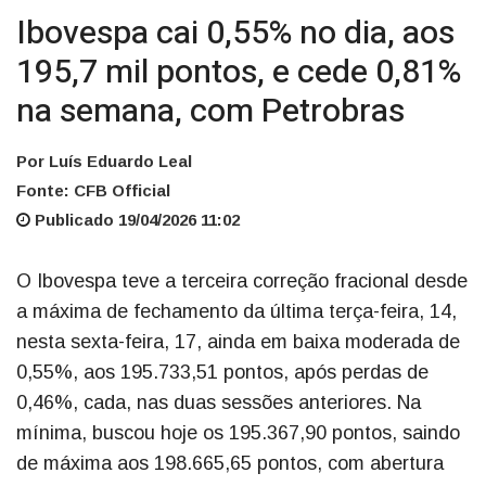
Ibovespa cai 0,55% no dia, aos
195,7 mil pontos, e cede 0,81%
na semana, com Petrobras
Por Luís Eduardo Leal
Fonte: CFB Official
Publicado 19/04/2026 11:02
O Ibovespa teve a terceira correção fracional desde
a máxima de fechamento da última terça-feira, 14,
nesta sexta-feira, 17, ainda em baixa moderada de
0,55%, aos 195.733,51 pontos, após perdas de
0,46%, cada, nas duas sessões anteriores. Na
mínima, buscou hoje os 195.367,90 pontos, saindo
de máxima aos 198.665,65 pontos, com abertura