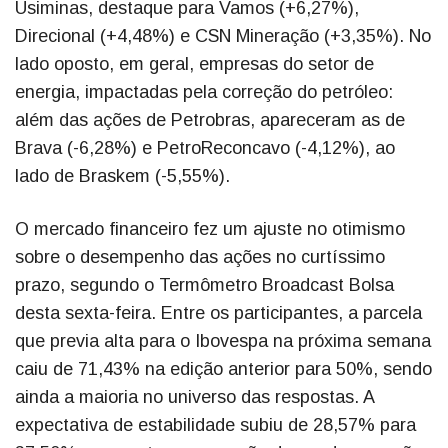
Usiminas, destaque para Vamos (+6,27%),
Direcional (+4,48%) e CSN Mineração (+3,35%). No
lado oposto, em geral, empresas do setor de
energia, impactadas pela correção do petróleo:
além das ações de Petrobras, apareceram as de
Brava (-6,28%) e PetroReconcavo (-4,12%), ao
lado de Braskem (-5,55%).
O mercado financeiro fez um ajuste no otimismo
sobre o desempenho das ações no curtíssimo
prazo, segundo o Termômetro Broadcast Bolsa
desta sexta-feira. Entre os participantes, a parcela
que previa alta para o Ibovespa na próxima semana
caiu de 71,43% na edição anterior para 50%, sendo
ainda a maioria no universo das respostas. A
expectativa de estabilidade subiu de 28,57% para