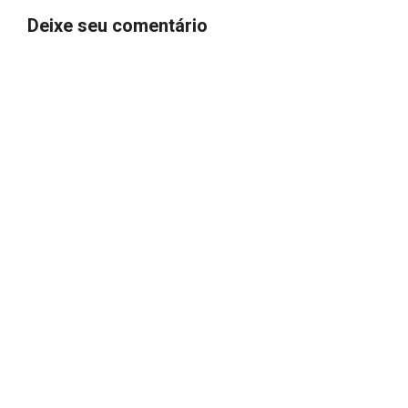
Deixe seu comentário