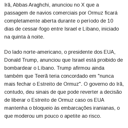
Irã, Abbas Araghchi, anunciou no X que a
passagem de navios comerciais por Ormuz ficará
completamente aberta durante o período de 10
dias de cessar-fogo entre Israel e Líbano, iniciado
na quinta à noite.
Do lado norte-americano, o presidente dos EUA,
Donald Trump, anunciou que Israel está proibido de
bombardear o Líbano. Trump afirmou ainda
também que Teerã teria concordado em "nunca
mais fechar o Estreito de Ormuz". O governo do Irã,
contudo, deu sinais de que pode reverter a decisão
de liberar o Estreito de Ormuz caso os EUA
mantenha o bloqueio às embarcações iranianas, o
que moderou um pouco o apetite ao risco.