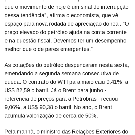
que o movimento de hoje é um sinal de interrupção
dessa tendência", afirma o economista, que vê
espaço para nova rodada de apreciação do real. "O
preço elevado do petróleo ajuda na conta corrente
e na questão fiscal. Devemos ter um desempenho
melhor que o de pares emergentes."
As cotações do petróleo despencaram nesta sexta,
emendando a segunda semana consecutiva de
queda. O contrato do WTI para maio caiu 9,41%, a
US$ 82,59 o barril. Já o Brent para junho -
referência de preços para a Petrobras - recuou
9,06%, a US$ 90,38 o barril. No ano, o Brent
acumula valorização de cerca de 50%.
Pela manhã, o ministro das Relações Exteriores do