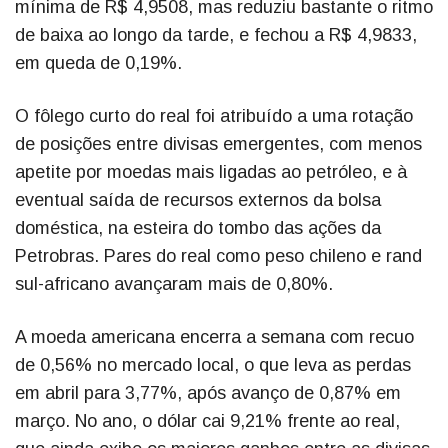
mínima de R$ 4,9508, mas reduziu bastante o ritmo
de baixa ao longo da tarde, e fechou a R$ 4,9833,
em queda de 0,19%.
O fôlego curto do real foi atribuído a uma rotação
de posições entre divisas emergentes, com menos
apetite por moedas mais ligadas ao petróleo, e à
eventual saída de recursos externos da bolsa
doméstica, na esteira do tombo das ações da
Petrobras. Pares do real como peso chileno e rand
sul-africano avançaram mais de 0,80%.
A moeda americana encerra a semana com recuo
de 0,56% no mercado local, o que leva as perdas
em abril para 3,77%, após avanço de 0,87% em
março. No ano, o dólar cai 9,21% frente ao real,