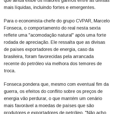
que ainda exibe os maiores ganhos entre as divisas
mais líquidas, incluindo fortes e emergentes.
Para o economista-chefe do grupo CVPAR, Marcelo
Fonseca, o comportamento do real nesta sexta
reflete uma "acomodação natural" após uma forte
rodada de apreciação. Ele ressalta que as divisas
de países exportadores de energia, caso da
brasileira, foram favorecidas pela arrancada
recente do petróleo via melhora dos temores de
troca.
Fonseca pondera que, mesmo com eventual fim da
guerra, os efeitos do conflito sobre os preços de
energia vão perdurar, o que mantém um cenário
mais favorável a moedas de países que são
produtores e exportadores de petróleo. "Não acho