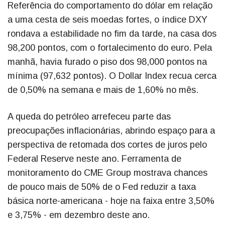
Referência do comportamento do dólar em relação
a uma cesta de seis moedas fortes, o índice DXY
rondava a estabilidade no fim da tarde, na casa dos
98,200 pontos, com o fortalecimento do euro. Pela
manhã, havia furado o piso dos 98,000 pontos na
mínima (97,632 pontos). O Dollar Index recua cerca
de 0,50% na semana e mais de 1,60% no mês.
A queda do petróleo arrefeceu parte das
preocupações inflacionárias, abrindo espaço para a
perspectiva de retomada dos cortes de juros pelo
Federal Reserve neste ano. Ferramenta de
monitoramento do CME Group mostrava chances
de pouco mais de 50% de o Fed reduzir a taxa
básica norte-americana - hoje na faixa entre 3,50%
e 3,75% - em dezembro deste ano.