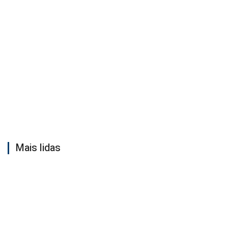
Mais lidas