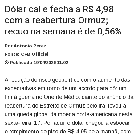
Dólar cai e fecha a R$ 4,98
com a reabertura Ormuz;
recuo na semana é de 0,56%
Por Antonio Perez
Fonte: CFB Official
Publicado 19/04/2026 11:02
A redução do risco geopolítico com o aumento das
expectativas em torno de um acordo para pôr um
fim à guerra no Oriente Médio, diante do anúncio da
reabertura do Estreito de Ormuz pelo Irã, levou a
uma queda global da moeda norte-americana nesta
sexta-feira, 17. Por aqui, o dólar chegou a esboçar
o rompimento do piso de R$ 4,95 pela manhã, com