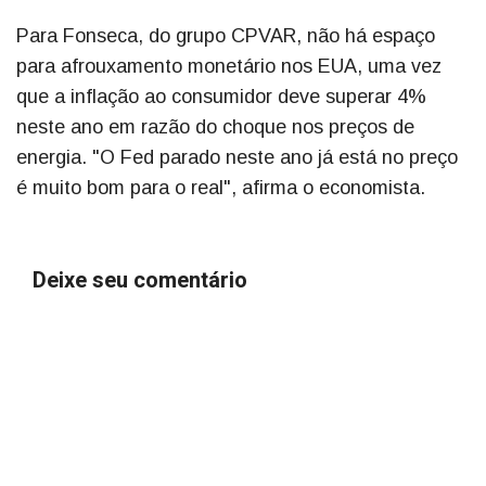
Para Fonseca, do grupo CPVAR, não há espaço
para afrouxamento monetário nos EUA, uma vez
que a inflação ao consumidor deve superar 4%
neste ano em razão do choque nos preços de
energia. "O Fed parado neste ano já está no preço
é muito bom para o real", afirma o economista.
Deixe seu comentário