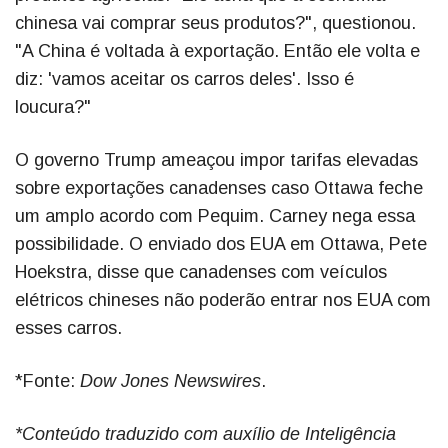
chinesa vai comprar seus produtos?", questionou.
"A China é voltada à exportação. Então ele volta e
diz: 'vamos aceitar os carros deles'. Isso é
loucura?"
O governo Trump ameaçou impor tarifas elevadas
sobre exportações canadenses caso Ottawa feche
um amplo acordo com Pequim. Carney nega essa
possibilidade. O enviado dos EUA em Ottawa, Pete
Hoekstra, disse que canadenses com veículos
elétricos chineses não poderão entrar nos EUA com
esses carros.
*Fonte:
Dow Jones Newswires
.
*Conteúdo traduzido com auxílio de Inteligência