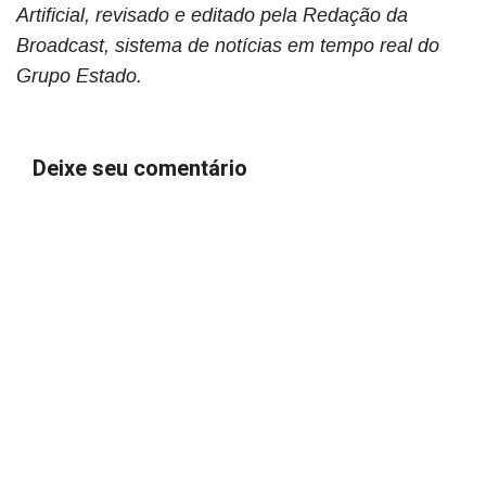
Artificial, revisado e editado pela Redação da
Broadcast, sistema de notícias em tempo real do
Grupo Estado.
Deixe seu comentário