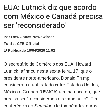
EUA: Lutnick diz que acordo
com México e Canadá precisa
ser 'reconsiderado'
Por Dow Jones Newswires*
Fonte: CFB Official
Publicado 19/04/2026 11:02
O secretário de Comércio dos EUA, Howard
Lutnick, afirmou nesta sexta-feira, 17, que o
presidente norte-americano, Donald Trump,
considera o atual tratado entre Estados Unidos,
México e Canadá (USMCA) um mau acordo, que
precisa ser "reconsiderado e reimaginado". Em
conferência do
Semafor
, ele também fez duras