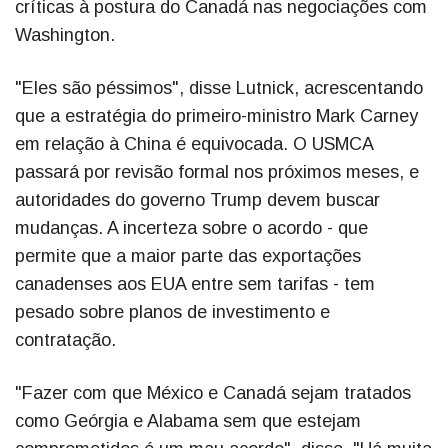
críticas à postura do Canadá nas negociações com
Washington.
"Eles são péssimos", disse Lutnick, acrescentando
que a estratégia do primeiro-ministro Mark Carney
em relação à China é equivocada. O USMCA
passará por revisão formal nos próximos meses, e
autoridades do governo Trump devem buscar
mudanças. A incerteza sobre o acordo - que
permite que a maior parte das exportações
canadenses aos EUA entre sem tarifas - tem
pesado sobre planos de investimento e
contratação.
"Fazer com que México e Canadá sejam tratados
como Geórgia e Alabama sem que estejam