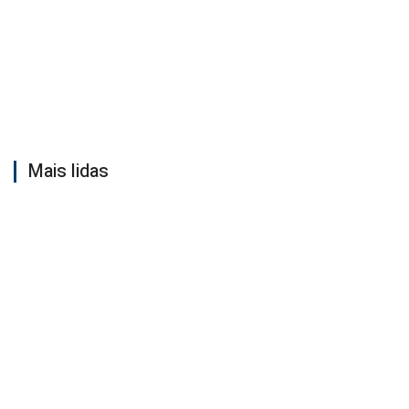
Mais lidas