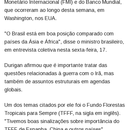
Monetário Internacional (FMI) e do Banco Mundial,
que ocorreram ao longo desta semana, em
Washington, nos EUA.
"O Brasil está em boa posição comparado com
países da Ásia e África", disse o ministro brasileiro,
em entrevista coletiva nesta sexta-feira, 17.
Durigan afirmou que é importante tratar das
questões relacionadas à guerra com o Irã, mas
também de assuntos estruturais em agendas
globais.
Um dos temas citados por ele foi o Fundo Florestas
Tropicais para Sempre (TFFF, na sigla em inglês).
"Tivemos boas sinalizações sobre importância do
TFFF de Espanha, China e outros países",