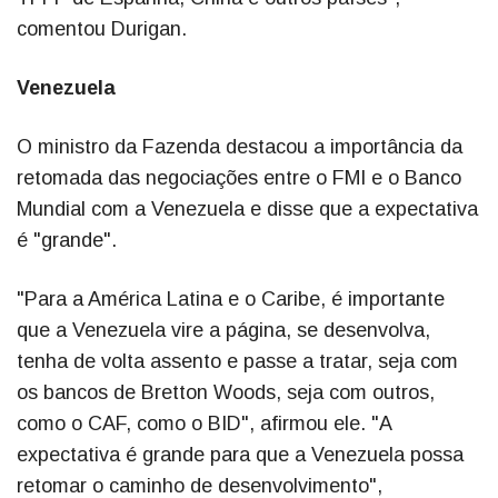
comentou Durigan.
Venezuela
O ministro da Fazenda destacou a importância da
retomada das negociações entre o FMI e o Banco
Mundial com a Venezuela e disse que a expectativa
é "grande".
"Para a América Latina e o Caribe, é importante
que a Venezuela vire a página, se desenvolva,
tenha de volta assento e passe a tratar, seja com
os bancos de Bretton Woods, seja com outros,
como o CAF, como o BID", afirmou ele. "A
expectativa é grande para que a Venezuela possa
retomar o caminho de desenvolvimento",