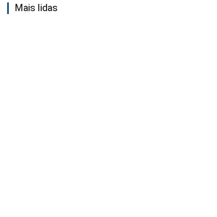
Mais lidas