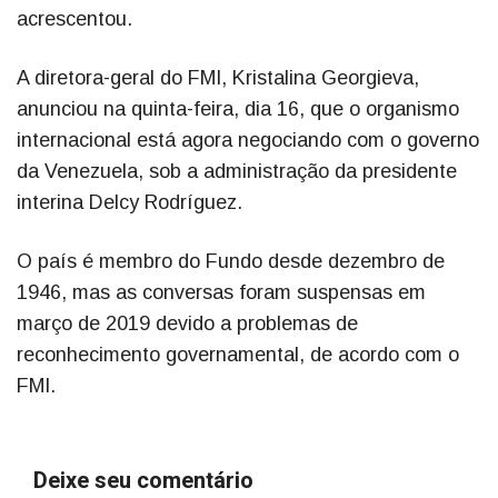
acrescentou.
A diretora-geral do FMI, Kristalina Georgieva,
anunciou na quinta-feira, dia 16, que o organismo
internacional está agora negociando com o governo
da Venezuela, sob a administração da presidente
interina Delcy Rodríguez.
O país é membro do Fundo desde dezembro de
1946, mas as conversas foram suspensas em
março de 2019 devido a problemas de
reconhecimento governamental, de acordo com o
FMI.
Deixe seu comentário