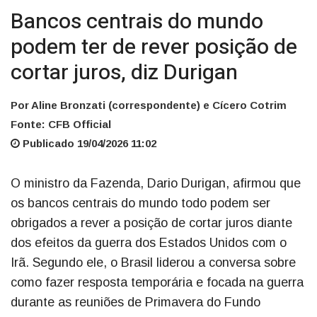
Bancos centrais do mundo
podem ter de rever posição de
cortar juros, diz Durigan
Por Aline Bronzati (correspondente) e Cícero Cotrim
Fonte: CFB Official
Publicado 19/04/2026 11:02
O ministro da Fazenda, Dario Durigan, afirmou que
os bancos centrais do mundo todo podem ser
obrigados a rever a posição de cortar juros diante
dos efeitos da guerra dos Estados Unidos com o
Irã. Segundo ele, o Brasil liderou a conversa sobre
como fazer resposta temporária e focada na guerra
durante as reuniões de Primavera do Fundo