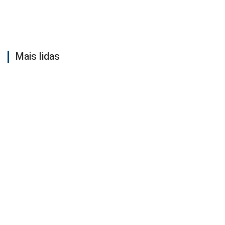
Mais lidas