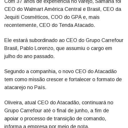
Com 37 anos de experiência no varejo, Samaha foi
CEO do Walmart América Central e Brasil, CEO da
Jequiti Cosméticos, COO do GPA e, mais
recentemente, CEO do Tenda Atacado.
Ele estará subordinado ao CEO do Grupo Carrefour
Brasil, Pablo Lorenzo, que assumiu o cargo em
julho do ano passado.
Segundo a companhia, o novo CEO do Atacadão
tem como missão crescer e fortalecer o formato de
atacarejo no País.
Oliveira, atual CEO do Atacadão, continuará no
Grupo Carrefour até o final de junho, a fim de
apoiar o processo de transição de comando,
informa a empresa por meio de nota.