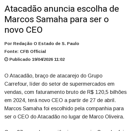
Atacadão anuncia escolha de
Marcos Samaha para ser o
novo CEO
Por Redação O Estado de S. Paulo
Fonte: CFB Official
Publicado 19/04/2026 11:02
O Atacadão, braço de atacarejo do Grupo
Carrefour, líder do setor de supermercados em
vendas, com faturamento bruto de R$ 120,5 bilhões
em 2024, terá novo CEO a partir de 27 de abril.
Marcos Samaha foi escolhido pela companhia para
ser o CEO do Atacadão no lugar de Marco Oliveira.