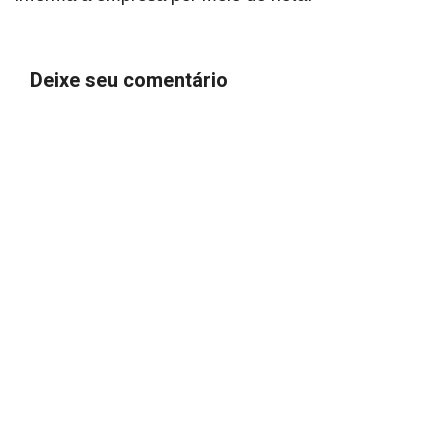
Deixe seu comentário