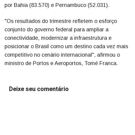
por Bahia (83.570) e Pernambuco (52.031).
"Os resultados do trimestre refletem o esforço
conjunto do governo federal para ampliar a
conectividade, modernizar a infraestrutura e
posicionar o Brasil como um destino cada vez mais
competitivo no cenário internacional", afirmou o
ministro de Portos e Aeroportos, Tomé Franca.
Deixe seu comentário