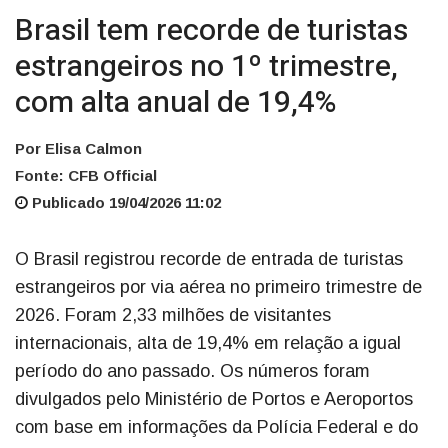
Brasil tem recorde de turistas
estrangeiros no 1º trimestre,
com alta anual de 19,4%
Por Elisa Calmon
Fonte: CFB Official
Publicado 19/04/2026 11:02
O Brasil registrou recorde de entrada de turistas
estrangeiros por via aérea no primeiro trimestre de
2026. Foram 2,33 milhões de visitantes
internacionais, alta de 19,4% em relação a igual
período do ano passado. Os números foram
divulgados pelo Ministério de Portos e Aeroportos
com base em informações da Polícia Federal e do