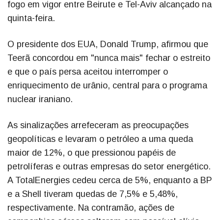
fogo em vigor entre Beirute e Tel-Aviv alcançado na
quinta-feira.
O presidente dos EUA, Donald Trump, afirmou que
Teerã concordou em "nunca mais" fechar o estreito
e que o país persa aceitou interromper o
enriquecimento de urânio, central para o programa
nuclear iraniano.
As sinalizações arrefeceram as preocupações
geopolíticas e levaram o petróleo a uma queda
maior de 12%, o que pressionou papéis de
petrolíferas e outras empresas do setor energético.
A TotalEnergies cedeu cerca de 5%, enquanto a BP
e a Shell tiveram quedas de 7,5% e 5,48%,
respectivamente. Na contramão, ações de