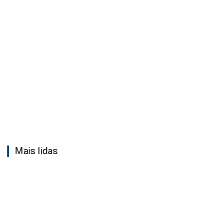
Mais lidas