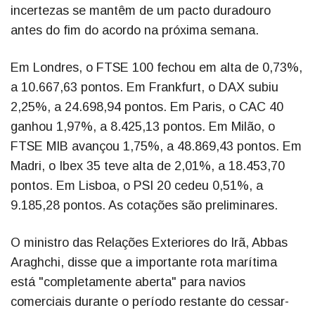
incertezas se mantêm de um pacto duradouro
antes do fim do acordo na próxima semana.
Em Londres, o FTSE 100 fechou em alta de 0,73%,
a 10.667,63 pontos. Em Frankfurt, o DAX subiu
2,25%, a 24.698,94 pontos. Em Paris, o CAC 40
ganhou 1,97%, a 8.425,13 pontos. Em Milão, o
FTSE MIB avançou 1,75%, a 48.869,43 pontos. Em
Madri, o Ibex 35 teve alta de 2,01%, a 18.453,70
pontos. Em Lisboa, o PSI 20 cedeu 0,51%, a
9.185,28 pontos. As cotações são preliminares.
O ministro das Relações Exteriores do Irã, Abbas
Araghchi, disse que a importante rota marítima
está "completamente aberta" para navios
comerciais durante o período restante do cessar-