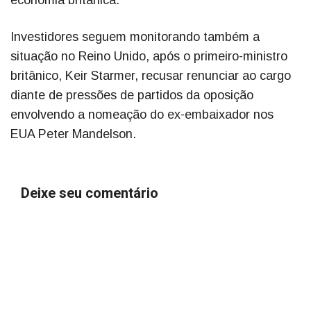
economia britânica.
Investidores seguem monitorando também a
situação no Reino Unido, após o primeiro-ministro
britânico, Keir Starmer, recusar renunciar ao cargo
diante de pressões de partidos da oposição
envolvendo a nomeação do ex-embaixador nos
EUA Peter Mandelson.
Deixe seu comentário