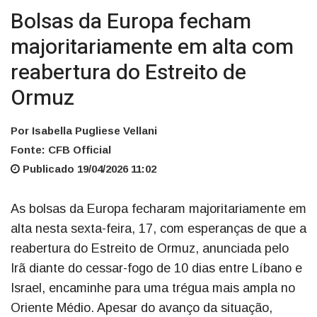
Bolsas da Europa fecham
majoritariamente em alta com
reabertura do Estreito de
Ormuz
Por Isabella Pugliese Vellani
Fonte: CFB Official
Publicado 19/04/2026 11:02
As bolsas da Europa fecharam majoritariamente em
alta nesta sexta-feira, 17, com esperanças de que a
reabertura do Estreito de Ormuz, anunciada pelo
Irã diante do cessar-fogo de 10 dias entre Líbano e
Israel, encaminhe para uma trégua mais ampla no
Oriente Médio. Apesar do avanço da situação,