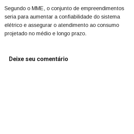
Segundo o MME, o conjunto de empreendimentos
seria para aumentar a confiabilidade do sistema
elétrico e assegurar o atendimento ao consumo
projetado no médio e longo prazo.
Deixe seu comentário