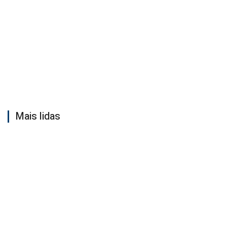
Mais lidas