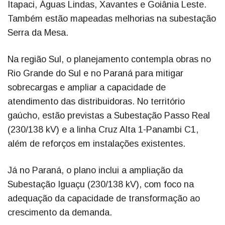
Itapaci, Águas Lindas, Xavantes e Goiânia Leste.
Também estão mapeadas melhorias na subestação
Serra da Mesa.
Na região Sul, o planejamento contempla obras no
Rio Grande do Sul e no Paraná para mitigar
sobrecargas e ampliar a capacidade de
atendimento das distribuidoras. No território
gaúcho, estão previstas a Subestação Passo Real
(230/138 kV) e a linha Cruz Alta 1-Panambi C1,
além de reforços em instalações existentes.
Já no Paraná, o plano inclui a ampliação da
Subestação Iguaçu (230/138 kV), com foco na
adequação da capacidade de transformação ao
crescimento da demanda.