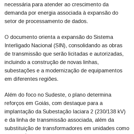
necessária para atender ao crescimento da
demanda por energia associada à expansão do
setor de processamento de dados.
O documento orienta a expansão do Sistema
Interligado Nacional (SIN), consolidando as obras
de transmissão que serão licitadas e autorizadas,
incluindo a construção de novas linhas,
subestações e a modernização de equipamentos
em diferentes regiões.
Além do foco no Sudeste, o plano determina
reforços em Goiás, com destaque para a
implantação da Subestação Iaciara 2 (230/138 kV)
e da linha de transmissão associada, além da
substituição de transformadores em unidades como