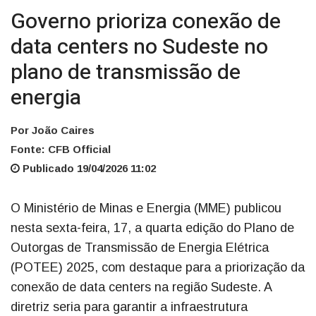
Governo prioriza conexão de
data centers no Sudeste no
plano de transmissão de
energia
Por João Caires
Fonte: CFB Official
Publicado 19/04/2026 11:02
O Ministério de Minas e Energia (MME) publicou
nesta sexta-feira, 17, a quarta edição do Plano de
Outorgas de Transmissão de Energia Elétrica
(POTEE) 2025, com destaque para a priorização da
conexão de data centers na região Sudeste. A
diretriz seria para garantir a infraestrutura