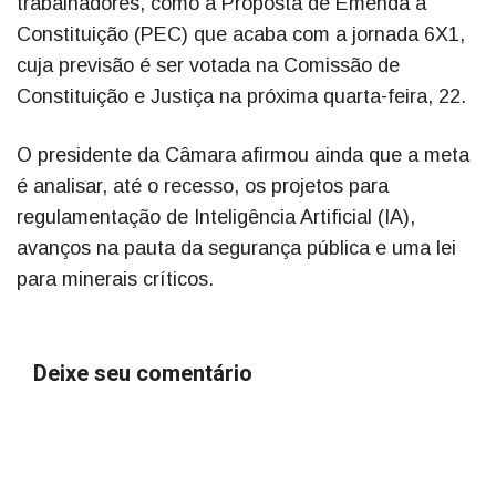
trabalhadores, como a Proposta de Emenda à
Constituição (PEC) que acaba com a jornada 6X1,
cuja previsão é ser votada na Comissão de
Constituição e Justiça na próxima quarta-feira, 22.
O presidente da Câmara afirmou ainda que a meta
é analisar, até o recesso, os projetos para
regulamentação de Inteligência Artificial (IA),
avanços na pauta da segurança pública e uma lei
para minerais críticos.
Deixe seu comentário