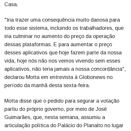
Casa.
"Iria trazer uma consequência muito danosa para
todo esse sistema, incluindo os trabalhadores, que
iria culminar no aumento do preço da operação
dessas plataformas. E para aumentar o preço
desses aplicativos que hoje fazem parte da nossa
vida, hoje nós não nos vemos vivendo sem esses
aplicativos, não teria jamais a nossa concordância",
declarou Motta em entrevista à Globonews no
período da manhã desta sexta-feira.
Motta disse que o pedido para segurar a votação
partiu do próprio governo, por meio de José
Guimarães, que, nesta semana, assumiu a
articulação política do Palácio do Planalto no lugar