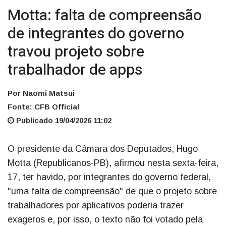
Motta: falta de compreensão
de integrantes do governo
travou projeto sobre
trabalhador de apps
Por Naomi Matsui
Fonte: CFB Official
Publicado 19/04/2026 11:02
O presidente da Câmara dos Deputados, Hugo
Motta (Republicanos-PB), afirmou nesta sexta-feira,
17, ter havido, por integrantes do governo federal,
"uma falta de compreensão" de que o projeto sobre
trabalhadores por aplicativos poderia trazer
exageros e, por isso, o texto não foi votado pela