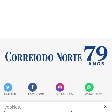
TWITTER
FACEBOOK
INSTAGRAM
WHATSAPP
Cookies.