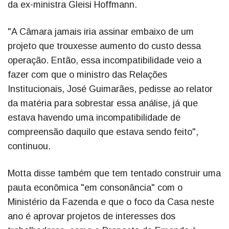
da ex-ministra Gleisi Hoffmann.
"A Câmara jamais iria assinar embaixo de um
projeto que trouxesse aumento do custo dessa
operação. Então, essa incompatibilidade veio a
fazer com que o ministro das Relações
Institucionais, José Guimarães, pedisse ao relator
da matéria para sobrestar essa análise, já que
estava havendo uma incompatibilidade de
compreensão daquilo que estava sendo feito",
continuou.
Motta disse também que tem tentado construir uma
pauta econômica "em consonância" com o
Ministério da Fazenda e que o foco da Casa neste
ano é aprovar projetos de interesses dos