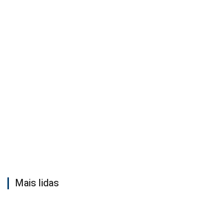
Mais lidas