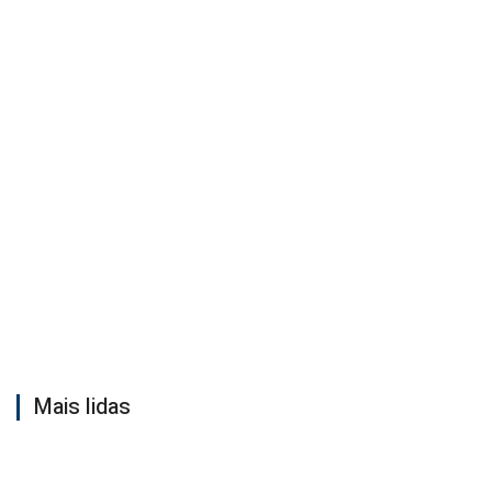
Mais lidas