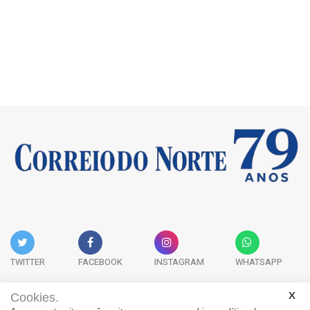
TWITTER
FACEBOOK
INSTAGRAM
WHATSAPP
Cookies.