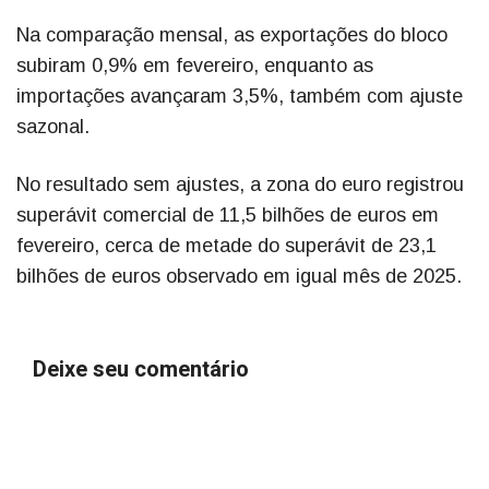
Na comparação mensal, as exportações do bloco
subiram 0,9% em fevereiro, enquanto as
importações avançaram 3,5%, também com ajuste
sazonal.
No resultado sem ajustes, a zona do euro registrou
superávit comercial de 11,5 bilhões de euros em
fevereiro, cerca de metade do superávit de 23,1
bilhões de euros observado em igual mês de 2025.
Deixe seu comentário