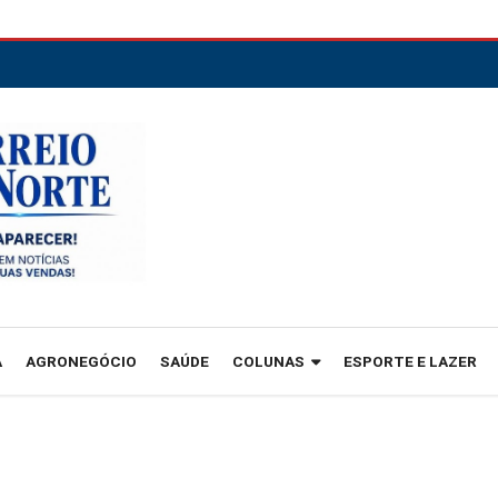
A
AGRONEGÓCIO
SAÚDE
COLUNAS
ESPORTE E LAZER