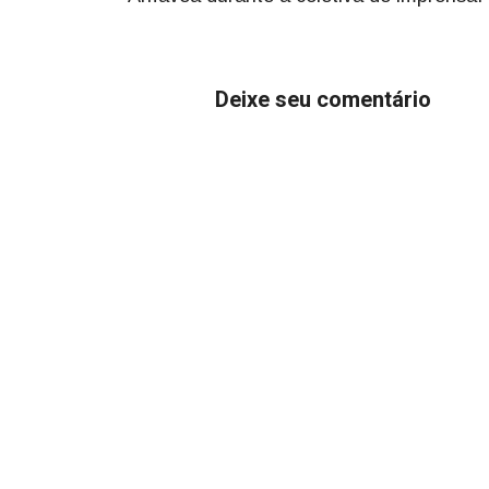
Deixe seu comentário