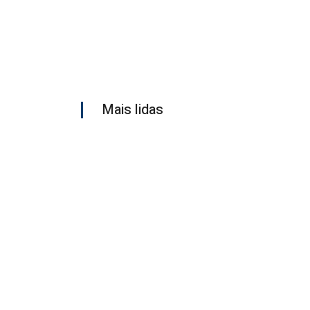
Mais lidas