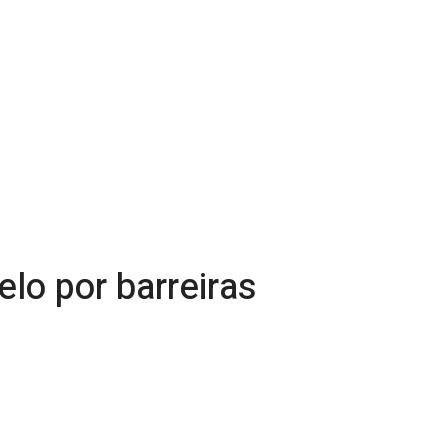
elo por barreiras