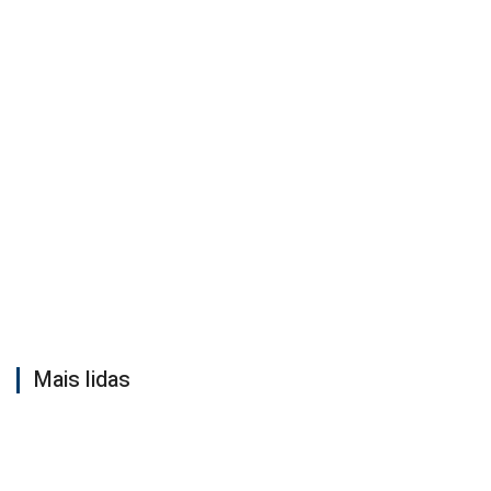
Mais lidas