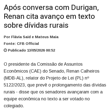
Após conversa com Durigan,
Renan cita avanço em texto
sobre dívidas rurais
Por Flávia Said e Mateus Maia
Fonte: CFB Official
Publicado 13/05/2026 00:52
O presidente da Comissão de Assuntos
Econômicos (CAE) do Senado, Renan Calheiros
(MDB-AL), relator do Projeto de Lei (PL) nº
5122/2023, que prevê o prolongamento das dívidas
rurais - disse que os senadores avançaram com a
equipe econômica no texto a ser votado no
colegiado.