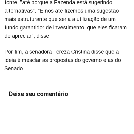
fonte, "até porque a Fazenda está sugerindo
alternativas". "E nós até fizemos uma sugestão
mais estruturante que seria a utilização de um
fundo garantidor de investimento, que eles ficaram
de apreciar", disse.
Por fim, a senadora Tereza Cristina disse que a
ideia é mesclar as propostas do governo e as do
Senado.
Deixe seu comentário