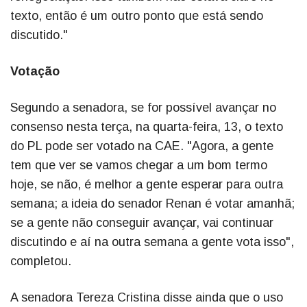
texto, então é um outro ponto que está sendo
discutido."
Votação
Segundo a senadora, se for possível avançar no
consenso nesta terça, na quarta-feira, 13, o texto
do PL pode ser votado na CAE. "Agora, a gente
tem que ver se vamos chegar a um bom termo
hoje, se não, é melhor a gente esperar para outra
semana; a ideia do senador Renan é votar amanhã;
se a gente não conseguir avançar, vai continuar
discutindo e aí na outra semana a gente vota isso",
completou.
A senadora Tereza Cristina disse ainda que o uso