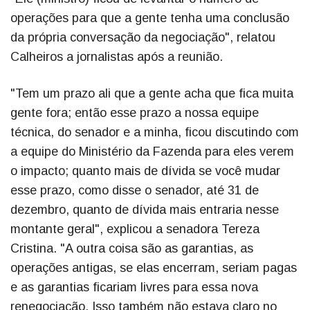
operações para que a gente tenha uma conclusão
da própria conversação da negociação", relatou
Calheiros a jornalistas após a reunião.
"Tem um prazo ali que a gente acha que fica muita
gente fora; então esse prazo a nossa equipe
técnica, do senador e a minha, ficou discutindo com
a equipe do Ministério da Fazenda para eles verem
o impacto; quanto mais de dívida se você mudar
esse prazo, como disse o senador, até 31 de
dezembro, quanto de dívida mais entraria nesse
montante geral", explicou a senadora Tereza
Cristina. "A outra coisa são as garantias, as
operações antigas, se elas encerram, seriam pagas
e as garantias ficariam livres para essa nova
renegociação. Isso também não estava claro no