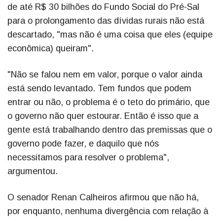
de até R$ 30 bilhões do Fundo Social do Pré-Sal
para o prolongamento das dívidas rurais não está
descartado, "mas não é uma coisa que eles (equipe
econômica) queiram".
"Não se falou nem em valor, porque o valor ainda
está sendo levantado. Tem fundos que podem
entrar ou não, o problema é o teto do primário, que
o governo não quer estourar. Então é isso que a
gente está trabalhando dentro das premissas que o
governo pode fazer, e daquilo que nós
necessitamos para resolver o problema",
argumentou.
O senador Renan Calheiros afirmou que não há,
por enquanto, nenhuma divergência com relação à