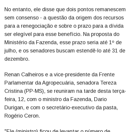
No entanto, ele disse que dois pontos remanescem
sem consenso - a questão da origem dos recursos
para a renegociação e sobre o prazo para a dívida
ser elegível para esse benefício. Na proposta do
Ministério da Fazenda, esse prazo seria até 1º de
julho, e os senadores buscam estendê-lo até 31 de
dezembro.
Renan Calheiros e a vice-presidente da Frente
Parlamentar da Agropecuária, senadora Tereza
Cristina (PP-MS), se reuniram na tarde desta terça-
feira, 12, com o ministro da Fazenda, Dario
Durigan, e com o secretário-executivo da pasta,
Rogério Ceron.
"Ele (ministro) ficou de levantar o número de