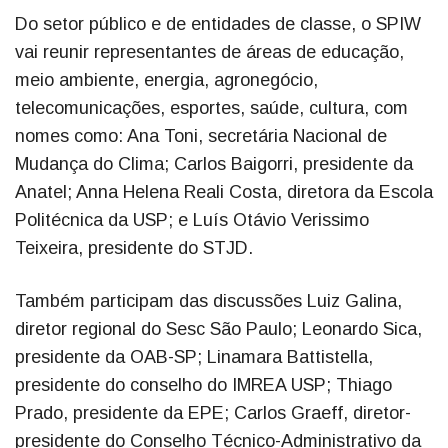
Do setor público e de entidades de classe, o SPIW
vai reunir representantes de áreas de educação,
meio ambiente, energia, agronegócio,
telecomunicações, esportes, saúde, cultura, com
nomes como: Ana Toni, secretária Nacional de
Mudança do Clima; Carlos Baigorri, presidente da
Anatel; Anna Helena Reali Costa, diretora da Escola
Politécnica da USP; e Luís Otávio Verissimo
Teixeira, presidente do STJD.
Também participam das discussões Luiz Galina,
diretor regional do Sesc São Paulo; Leonardo Sica,
presidente da OAB-SP; Linamara Battistella,
presidente do conselho do IMREA USP; Thiago
Prado, presidente da EPE; Carlos Graeff, diretor-
presidente do Conselho Técnico-Administrativo da