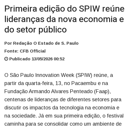
Primeira edição do SPIW reúne
lideranças da nova economia e
do setor público
Por Redação O Estado de S. Paulo
Fonte: CFB Official
Publicado 13/05/2026 00:52
O São Paulo Innovation Week (SPIW) reúne, a
partir da quarta-feira, 13, no Pacaembu e na
Fundação Armando Alvares Penteado (Faap),
centenas de lideranças de diferentes setores para
discutir os impactos da tecnologia na economia e
na sociedade. Já em sua primeira edição, o festival
caminha para se consolidar como um ambiente de