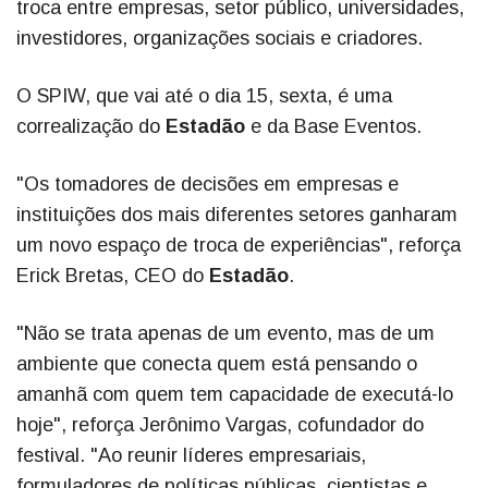
troca entre empresas, setor público, universidades,
investidores, organizações sociais e criadores.
O SPIW, que vai até o dia 15, sexta, é uma
correalização do
Estadão
e da Base Eventos.
"Os tomadores de decisões em empresas e
instituições dos mais diferentes setores ganharam
um novo espaço de troca de experiências", reforça
Erick Bretas, CEO do
Estadão
.
"Não se trata apenas de um evento, mas de um
ambiente que conecta quem está pensando o
amanhã com quem tem capacidade de executá-lo
hoje", reforça Jerônimo Vargas, cofundador do
festival. "Ao reunir líderes empresariais,
formuladores de políticas públicas, cientistas e