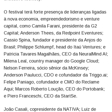
O festival terá forte presença de lideranças ligadas
à nova economia, empreendedorismo e venture
capital, como Camila Farani, presidente da G2
Capital; Anderson Thees, da Redpoint Eventures;
Cassio Spina, fundador e presidente da Anjos do
Brasil; Philippe Schlumpf, head do Itaú Ventures; e
Patricia Tavares Magalhães, CEO da NeuralMind AI;
Milena Leal, country manager do Google Cloud;
Nelson Ferreira, sócio sênior da McKinsey;
Anderson Paulucci, CDO e cofundador da Triggo.ai;
Felipe Paniago, cofundador e CMO do Reclame
Aqui; Marcos Roberto Loução, CEO do Portobank;
e Piero Franceschi, CEO da StartSe.
João Casali, copresidente da NATIVA; Luiz de