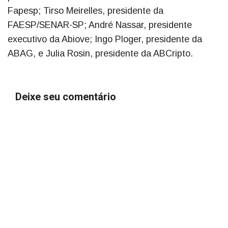
Fapesp; Tirso Meirelles, presidente da
FAESP/SENAR-SP; André Nassar, presidente
executivo da Abiove; Ingo Ploger, presidente da
ABAG, e Julia Rosin, presidente da ABCripto.
Deixe seu comentário