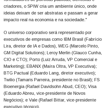
criadores, o SPIW cria um ambiente único, onde
ideias deixam de ser abstratas e passam a gerar
impacto real na economia e na sociedade."
O universo corporativo será representado por
executivos de empresas como IBM Brasil (Fabrício
Lira, diretor de IA e Dados), WEG (Marcelo Pinto,
GM Digital Solutions); Leroy Merlin (Glauco Cunha,
CIO e CTO); Porto (Luiz Arruda, VP Comercial e
Marketing); EBANX (Maíra Oltra, VP Executiva);
BTG Pactual (Eduardo Lang, diretor executivo);
Twilio (Tamaris Parreira, presidente no Brasil); FS
Bioenergia (Rafael Davidsohn Abud, CEO); Visa
(Eduardo Abreu, vice-presidente de Novos
Negócios); e Vale (Rafael Bittar, vice-presidente
executivo técnico).