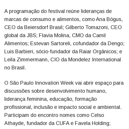
A programação do festival reúne lideranças de
marcas de consumo e alimentos, como Ana Bógus,
CEO da Beiersdorf Brasil; Gilberto Tomazoni, CEO
global da JBS; Flavia Molina, CMO da Camil
Alimentos; Estevan Sartoreli, cofundador da Dengo;
Luis Barbieri, sócio-fundador da Raiar Orgânicos; e
Leila Zimmermann, CIO da Mondelez International
no Brasil.
O São Paulo Innovation Week vai abrir espaço para
discussões sobre desenvolvimento humano,
liderança feminina, educação, formação
profissional, inclusão e impacto social e ambiental.
Participam do encontro nomes como Celso
Athayde, fundador da CUFA e Favela Holding;