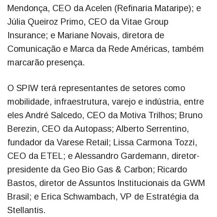
Mendonça, CEO da Acelen (Refinaria Mataripe); e
Júlia Queiroz Primo, CEO da Vitae Group
Insurance; e Mariane Novais, diretora de
Comunicação e Marca da Rede Américas, também
marcarão presença.
O SPIW terá representantes de setores como
mobilidade, infraestrutura, varejo e indústria, entre
eles André Salcedo, CEO da Motiva Trilhos; Bruno
Berezin, CEO da Autopass; Alberto Serrentino,
fundador da Varese Retail; Lissa Carmona Tozzi,
CEO da ETEL; e Alessandro Gardemann, diretor-
presidente da Geo Bio Gas & Carbon; Ricardo
Bastos, diretor de Assuntos Institucionais da GWM
Brasil; e Erica Schwambach, VP de Estratégia da
Stellantis.