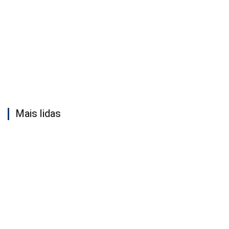
Mais lidas