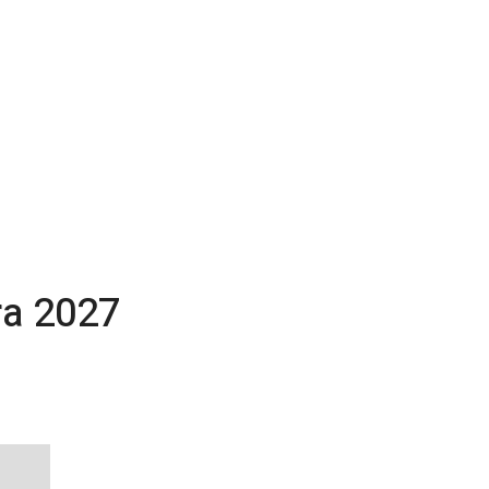
ra 2027