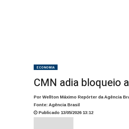
ECONOMIA
CMN adia bloqueio am
Por Wellton Máximo Repórter da Agência Bra
Fonte: Agência Brasil
Publicado 13/05/2026 13:12