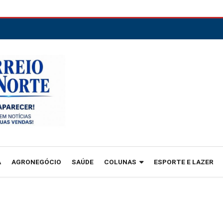
A
AGRONEGÓCIO
SAÚDE
COLUNAS
ESPORTE E LAZER