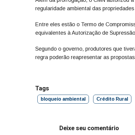
regularidade ambiental das propriedades 
Entre eles estão o Termo de Compromis
equivalentes à Autorização de Supressão
Segundo o governo, produtores que tivera
regra poderão reapresentar as propostas
Tags
bloqueio ambiental
Crédito Rural
Deixe seu comentário