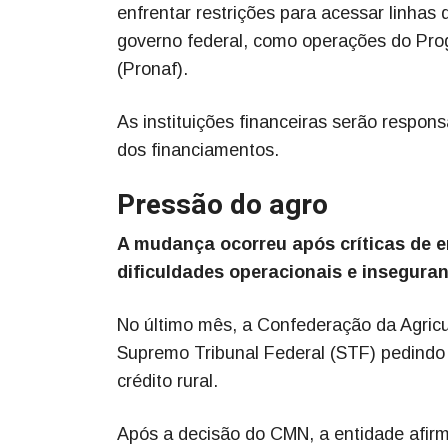
enfrentar restrições para acessar linhas 
governo federal, como operações do Prog
(Pronaf).
As instituições financeiras serão respon
dos financiamentos.
Pressão do agro
A mudança ocorreu após críticas de e
dificuldades operacionais e inseguran
No último mês, a Confederação da Agricu
Supremo Tribunal Federal (STF) pedindo
crédito rural.
Após a decisão do CMN, a entidade afirm