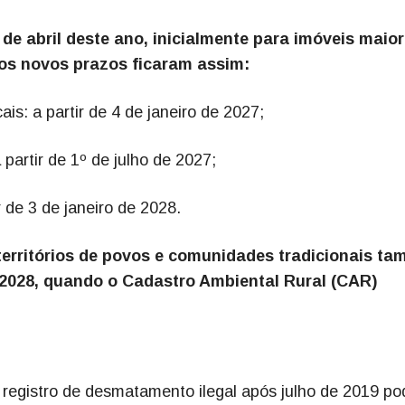
de abril deste ano, inicialmente para imóveis maior
s novos prazos ficaram assim:
s: a partir de 4 de janeiro de 2027;
partir de 1º de julho de 2027;
 de 3 de janeiro de 2028.
territórios de povos e comunidades tradicionais t
 2028, quando o Cadastro Ambiental Rural (CAR)
m registro de desmatamento ilegal após julho de 2019 p