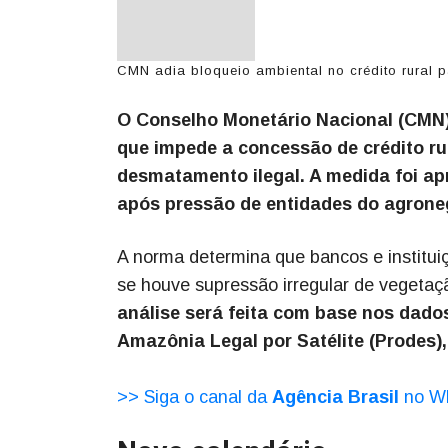
CMN adia bloqueio ambiental no crédito rural p
O Conselho Monetário Nacional (CMN) 
que impede a concessão de crédito ru
desmatamento ilegal. A medida foi apr
após pressão de entidades do agrone
A norma determina que bancos e instituiç
se houve supressão irregular de vegetaçã
análise será feita com base nos dad
Amazônia Legal por Satélite (Prodes),
>> Siga o canal da
Agência Brasil
no W