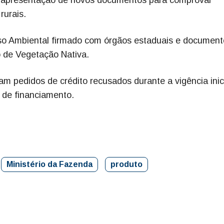
rurais.
so Ambiental firmado com órgãos estaduais e document
 de Vegetação Nativa.
m pedidos de crédito recusados durante a vigência inic
 de financiamento.
Ministério da Fazenda
produto