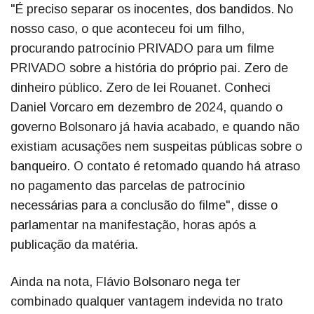
"É preciso separar os inocentes, dos bandidos. No
nosso caso, o que aconteceu foi um filho,
procurando patrocínio PRIVADO para um filme
PRIVADO sobre a história do próprio pai. Zero de
dinheiro público. Zero de lei Rouanet. Conheci
Daniel Vorcaro em dezembro de 2024, quando o
governo Bolsonaro já havia acabado, e quando não
existiam acusações nem suspeitas públicas sobre o
banqueiro. O contato é retomado quando há atraso
no pagamento das parcelas de patrocínio
necessárias para a conclusão do filme", disse o
parlamentar na manifestação, horas após a
publicação da matéria.
Ainda na nota, Flávio Bolsonaro nega ter
combinado qualquer vantagem indevida no trato