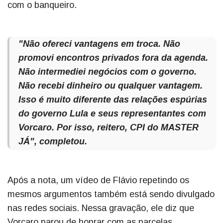
com o banqueiro.
"Não ofereci vantagens em troca. Não
promovi encontros privados fora da agenda.
Não intermediei negócios com o governo.
Não recebi dinheiro ou qualquer vantagem.
Isso é muito diferente das relações espúrias
do governo Lula e seus representantes com
Vorcaro. Por isso, reitero, CPI do MASTER
JÁ", completou.
Após a nota, um vídeo de Flávio repetindo os
mesmos argumentos também está sendo divulgado
nas redes sociais. Nessa gravação, ele diz que
Vorcaro parou de honrar com as parcelas