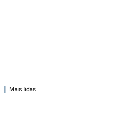
Mais lidas