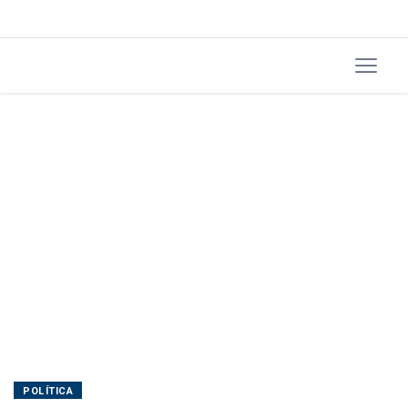
POLÍTICA