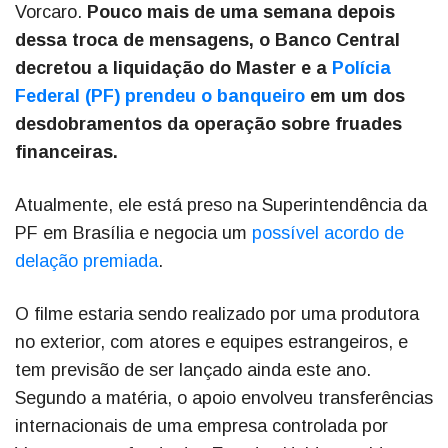
Vorcaro.
Pouco mais de uma semana depois
dessa troca de mensagens, o Banco Central
decretou a liquidação do Master e a
Polícia
Federal (PF) prendeu o banqueiro
em um dos
desdobramentos da operação sobre fruades
financeiras.
Atualmente, ele está preso na Superintendência da
PF em Brasília e negocia um
possível acordo de
delação premiada
.
O filme estaria sendo realizado por uma produtora
no exterior, com atores e equipes estrangeiros, e
tem previsão de ser lançado ainda este ano.
Segundo a matéria, o apoio envolveu transferências
internacionais de uma empresa controlada por