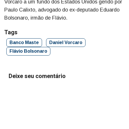
Vorcaro a um fundo dos Estados Unidos gerido por
Paulo Calixto, advogado do ex-deputado Eduardo
Bolsonaro, irmão de Flávio.
Tags
Banco Maste
Daniel Vorcaro
Flávio Bolsonaro
Deixe seu comentário