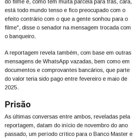
do filme e, como tem muita parcela para trás, cara,
está todo mundo tenso e fico preocupado com o
efeito contrário com o que a gente sonhou para o
filme", disse o senador na mensagem trocada com
o banqueiro.
A reportagem revela também, com base em outras
mensagens de WhatsApp vazadas, bem como em
documentos e comprovantes bancários, que parte
do valor teria sido pago entre fevereiro e maio de
2025.
Prisão
As últimas conversas entre ambos, reveladas pela
reportagem, datam do início de novembro do ano
passado, um período crítico para o Banco Master e