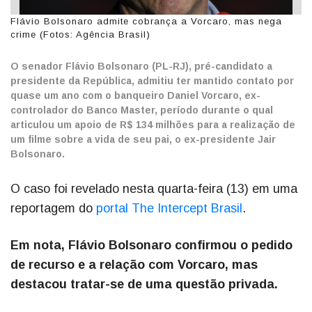
Flávio Bolsonaro admite cobrança a Vorcaro, mas nega
crime (Fotos: Agência Brasil)
O senador Flávio Bolsonaro (PL-RJ), pré-candidato a
presidente da República, admitiu ter mantido contato por
quase um ano com o banqueiro Daniel Vorcaro, ex-
controlador do Banco Master, período durante o qual
articulou um apoio de R$ 134 milhões para a realização de
um filme sobre a vida de seu pai, o ex-presidente Jair
Bolsonaro.
O caso foi revelado nesta quarta-feira (13) em uma
reportagem do
portal The Intercept Brasil
.
Em nota, Flávio Bolsonaro confirmou o pedido
de recurso e a relação com Vorcaro, mas
destacou tratar-se de uma questão privada.