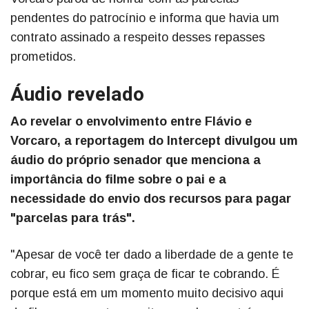
pendentes do patrocínio e informa que havia um
contrato assinado a respeito desses repasses
prometidos.
Áudio revelado
Ao revelar o envolvimento entre Flávio e
Vorcaro, a reportagem do Intercept divulgou um
áudio do próprio senador que menciona a
importância do filme sobre o pai e a
necessidade do envio dos recursos para pagar
"parcelas para trás".
"Apesar de você ter dado a liberdade de a gente te
cobrar, eu fico sem graça de ficar te cobrando. É
porque está em um momento muito decisivo aqui