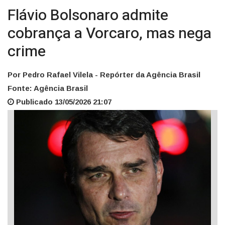
Flávio Bolsonaro admite
cobrança a Vorcaro, mas nega
crime
Por Pedro Rafael Vilela - Repórter da Agência Brasil
Fonte: Agência Brasil
Publicado 13/05/2026 21:07