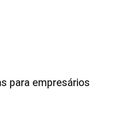
as para empresários