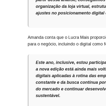
organização da loja virtual, estru
ajustes no posicionamento digital
Amanda conta que o Lucra Mais proporci
para o negócio, incluindo o digital como
Este ano, inclusive, estou partic
a nova edição está ainda mais volt
digitais aplicadas à rotina das em
constante e da busca contínua p
do mercado e continuar desenvolv
sustentável.