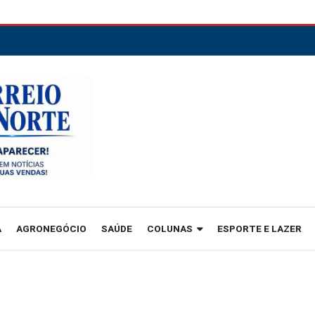
A
AGRONEGÓCIO
SAÚDE
COLUNAS
ESPORTE E LAZER