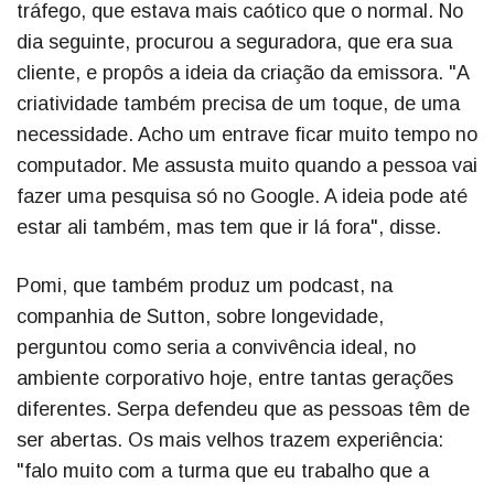
tráfego, que estava mais caótico que o normal. No
dia seguinte, procurou a seguradora, que era sua
cliente, e propôs a ideia da criação da emissora. "A
criatividade também precisa de um toque, de uma
necessidade. Acho um entrave ficar muito tempo no
computador. Me assusta muito quando a pessoa vai
fazer uma pesquisa só no Google. A ideia pode até
estar ali também, mas tem que ir lá fora", disse.
Pomi, que também produz um podcast, na
companhia de Sutton, sobre longevidade,
perguntou como seria a convivência ideal, no
ambiente corporativo hoje, entre tantas gerações
diferentes. Serpa defendeu que as pessoas têm de
ser abertas. Os mais velhos trazem experiência:
"falo muito com a turma que eu trabalho que a