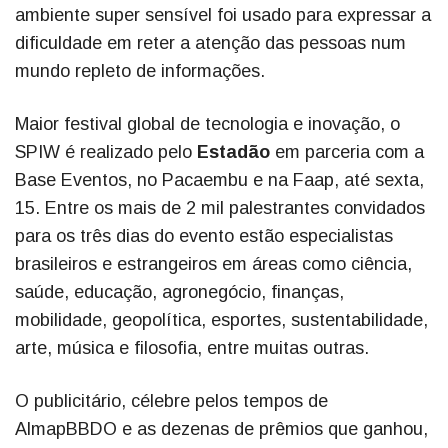
ambiente super sensível foi usado para expressar a
dificuldade em reter a atenção das pessoas num
mundo repleto de informações.
Maior festival global de tecnologia e inovação, o
SPIW é realizado pelo
Estadão
em parceria com a
Base Eventos, no Pacaembu e na Faap, até sexta,
15. Entre os mais de 2 mil palestrantes convidados
para os três dias do evento estão especialistas
brasileiros e estrangeiros em áreas como ciência,
saúde, educação, agronegócio, finanças,
mobilidade, geopolítica, esportes, sustentabilidade,
arte, música e filosofia, entre muitas outras.
O publicitário, célebre pelos tempos de
AlmapBBDO e as dezenas de prêmios que ganhou,