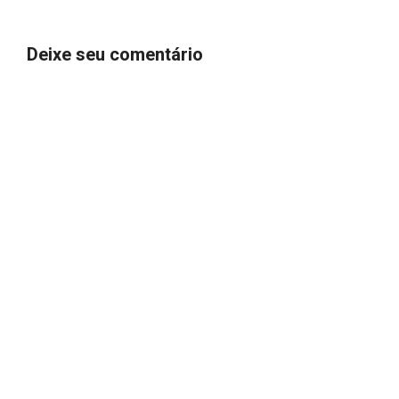
Deixe seu comentário