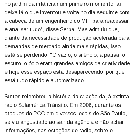
no jardim da infância num primeiro momento, aí
deixa lá o que inventou e volta no dia seguinte com
a cabeça de um engenheiro do MIT para reacessar
e analisar tudo", disse Serpa. Mas admitiu que,
diante da necessidade de produção acelerada para
demandas de mercado ainda mais rápidas, isso
está se perdendo. "O vazio, o silêncio, a pausa, o
escuro, o ócio eram grandes amigos da criatividade,
e hoje esse espaço está desaparecendo, por que
está tudo rápido e automatizado."
Sutton relembrou a história da criação da já extinta
rádio Sulamérica Trânsito. Em 2006, durante os
ataques do PCC em diversos locais de São Paulo,
se viu angustiado ao sair da agência e não achar
informações, nas estações de rádio, sobre o