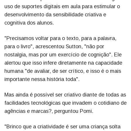
uso de suportes digitais em aula para estimular o
desenvolvimento da sensibilidade criativa e
cognitiva dos alunos.
"Precisamos voltar para o texto, para a palavra,
para o livro", acrescentou Sutton, "não por
nostalgia, mas por um exercício de cognição". Ele
alertou que isso infere diretamente na capacidade
humana "de avaliar, de ser crítico, e isso é o mais
importante nessa história toda".
Mas ainda é possível ser criativo diante de todas as
facilidades tecnológicas que invadem o cotidiano de
agências e marcas?, perguntou Pomi.
"Brinco que a criatividade é ser uma criança solta