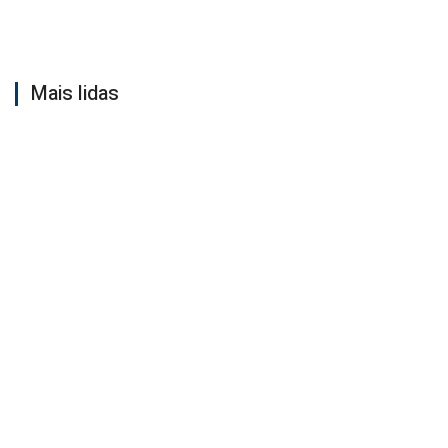
Mais lidas