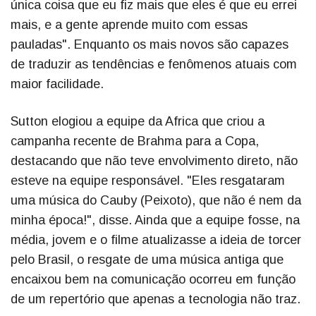
única coisa que eu fiz mais que eles é que eu errei
mais, e a gente aprende muito com essas
pauladas". Enquanto os mais novos são capazes
de traduzir as tendências e fenômenos atuais com
maior facilidade.
Sutton elogiou a equipe da Africa que criou a
campanha recente de Brahma para a Copa,
destacando que não teve envolvimento direto, não
esteve na equipe responsável. "Eles resgataram
uma música do Cauby (Peixoto), que não é nem da
minha época!", disse. Ainda que a equipe fosse, na
média, jovem e o filme atualizasse a ideia de torcer
pelo Brasil, o resgate de uma música antiga que
encaixou bem na comunicação ocorreu em função
de um repertório que apenas a tecnologia não traz.