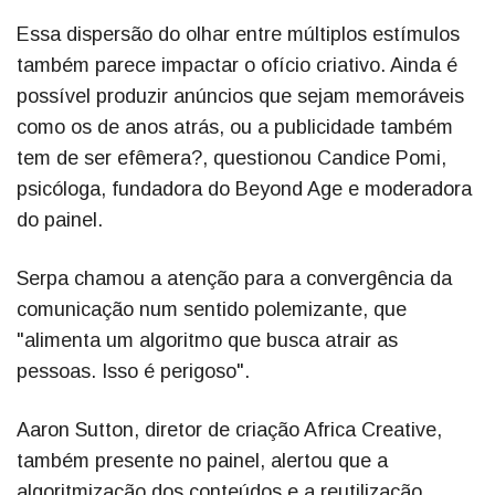
Essa dispersão do olhar entre múltiplos estímulos
também parece impactar o ofício criativo. Ainda é
possível produzir anúncios que sejam memoráveis
como os de anos atrás, ou a publicidade também
tem de ser efêmera?, questionou Candice Pomi,
psicóloga, fundadora do Beyond Age e moderadora
do painel.
Serpa chamou a atenção para a convergência da
comunicação num sentido polemizante, que
"alimenta um algoritmo que busca atrair as
pessoas. Isso é perigoso".
Aaron Sutton, diretor de criação Africa Creative,
também presente no painel, alertou que a
algoritmização dos conteúdos e a reutilização