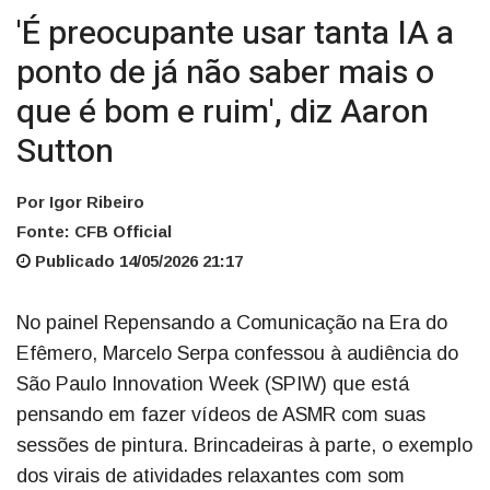
'É preocupante usar tanta IA a
ponto de já não saber mais o
que é bom e ruim', diz Aaron
Sutton
Por Igor Ribeiro
Fonte: CFB Official
Publicado 14/05/2026 21:17
No painel Repensando a Comunicação na Era do
Efêmero, Marcelo Serpa confessou à audiência do
São Paulo Innovation Week (SPIW) que está
pensando em fazer vídeos de ASMR com suas
sessões de pintura. Brincadeiras à parte, o exemplo
dos virais de atividades relaxantes com som