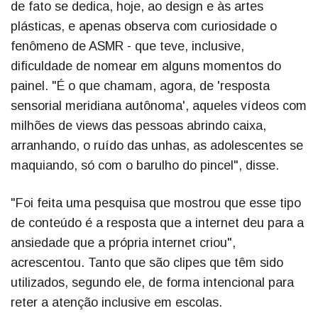
de fato se dedica, hoje, ao design e às artes
plásticas, e apenas observa com curiosidade o
fenômeno de ASMR - que teve, inclusive,
dificuldade de nomear em alguns momentos do
painel. "É o que chamam, agora, de 'resposta
sensorial meridiana autônoma', aqueles vídeos com
milhões de views das pessoas abrindo caixa,
arranhando, o ruído das unhas, as adolescentes se
maquiando, só com o barulho do pincel", disse.
"Foi feita uma pesquisa que mostrou que esse tipo
de conteúdo é a resposta que a internet deu para a
ansiedade que a própria internet criou",
acrescentou. Tanto que são clipes que têm sido
utilizados, segundo ele, de forma intencional para
reter a atenção inclusive em escolas.