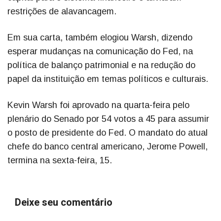
restrições de alavancagem.
Em sua carta, também elogiou Warsh, dizendo
esperar mudanças na comunicação do Fed, na
política de balanço patrimonial e na redução do
papel da instituição em temas políticos e culturais.
Kevin Warsh foi aprovado na quarta-feira pelo
plenário do Senado por 54 votos a 45 para assumir
o posto de presidente do Fed. O mandato do atual
chefe do banco central americano, Jerome Powell,
termina na sexta-feira, 15.
Deixe seu comentário