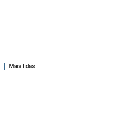
Mais lidas