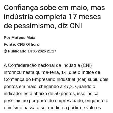
Confiança sobe em maio, mas
indústria completa 17 meses
de pessimismo, diz CNI
Por Mateus Maia
Fonte: CFB Official
Publicado 14/05/2026 21:17
A Confederação nacional da Indústria (CNI)
informou nesta quinta-feira, 14, que o Índice de
Confiança do Empresário Industrial (Icei) subiu dois
pontos em maio, chegando a 47,2. Quando o
indicador está abaixo de 50 pontos, isso indica
pessimismo por parte do empresariado, enquanto o
otimismo passa a ser medido a partir de valores