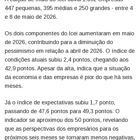
447 pequenas, 395 médias e 250 grandes - entre 4
e 8 de maio de 2026.
Os dois componentes do Icei aumentaram em maio
de 2026, contribuindo para a diminuição do
pessimismo em relação a abril de 2026. O índice de
condições atuais subiu 2,4 pontos, chegando aos
42,9 pontos. Apesar da alta, indica que a situação
da economia e das empresas é pior do que há seis
meses.
Já o índice de expectativas subiu 1,7 ponto,
passando de 47,6 pontos para 49,3 pontos. O
indicador se aproximou dos 50 pontos, revelando
que as perspectivas dos empresários para os
próximos seis meses se tornaram menos negativas,