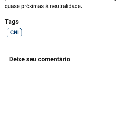
quase próximas à neutralidade.
Tags
CNI
Deixe seu comentário