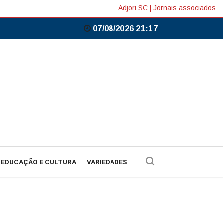
Adjori SC
|
Jornais associados
07/08/2026 21:17
EDUCAÇÃO E CULTURA
VARIEDADES