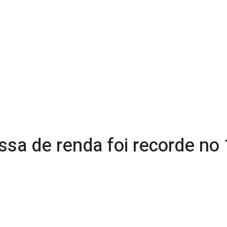
sa de renda foi recorde no 