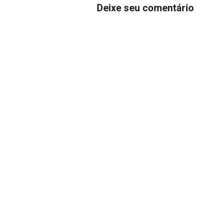
Deixe seu comentário