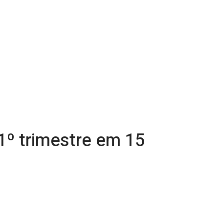
1º trimestre em 15