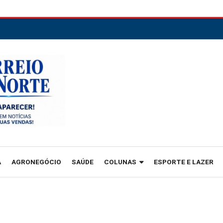
A
AGRONEGÓCIO
SAÚDE
COLUNAS
ESPORTE E LAZER