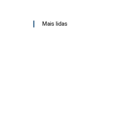
Mais lidas