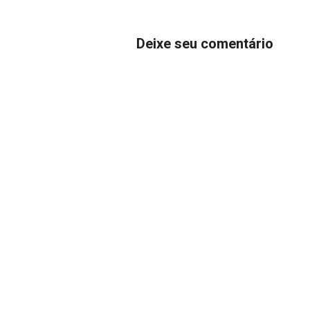
Deixe seu comentário