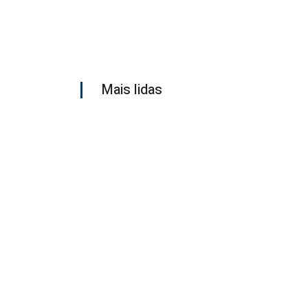
Mais lidas