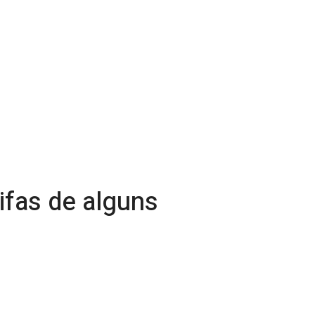
ifas de alguns