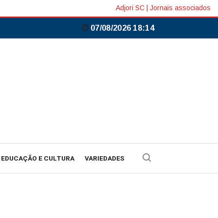
Adjori SC
|
Jornais associados
07/08/2026 18:14
EDUCAÇÃO E CULTURA
VARIEDADES