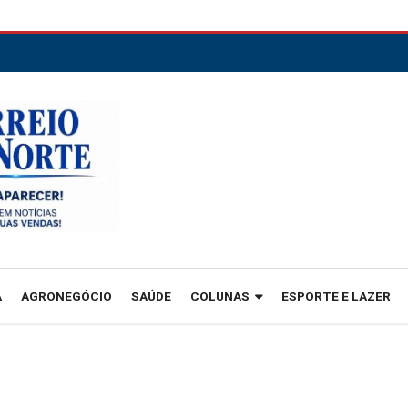
A
AGRONEGÓCIO
SAÚDE
COLUNAS
ESPORTE E LAZER