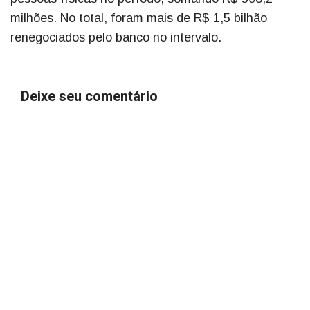
milhões. No total, foram mais de R$ 1,5 bilhão
renegociados pelo banco no intervalo.
Deixe seu comentário