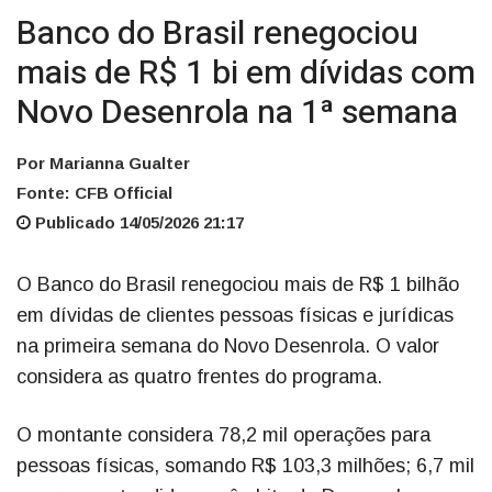
Banco do Brasil renegociou
mais de R$ 1 bi em dívidas com
Novo Desenrola na 1ª semana
Por Marianna Gualter
Fonte: CFB Official
Publicado 14/05/2026 21:17
O Banco do Brasil renegociou mais de R$ 1 bilhão
em dívidas de clientes pessoas físicas e jurídicas
na primeira semana do Novo Desenrola. O valor
considera as quatro frentes do programa.
O montante considera 78,2 mil operações para
pessoas físicas, somando R$ 103,3 milhões; 6,7 mil