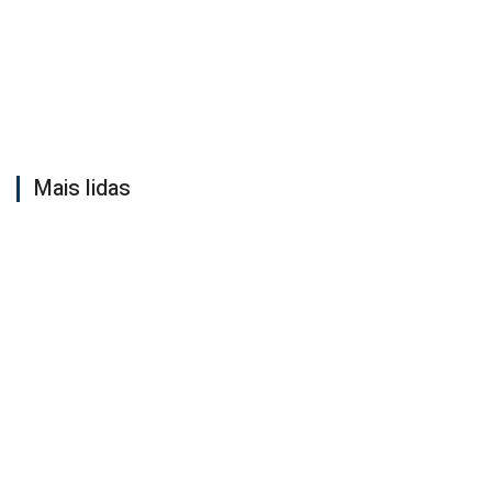
Mais lidas