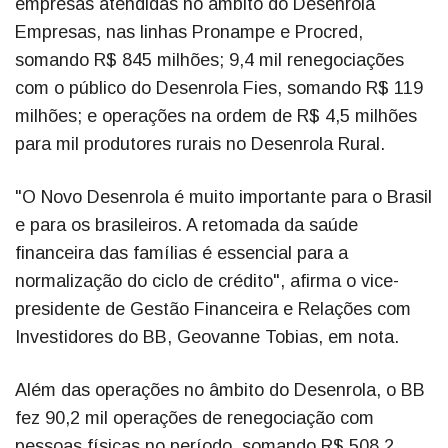
empresas atendidas no âmbito do Desenrola
Empresas, nas linhas Pronampe e Procred,
somando R$ 845 milhões; 9,4 mil renegociações
com o público do Desenrola Fies, somando R$ 119
milhões; e operações na ordem de R$ 4,5 milhões
para mil produtores rurais no Desenrola Rural.
"O Novo Desenrola é muito importante para o Brasil
e para os brasileiros. A retomada da saúde
financeira das famílias é essencial para a
normalização do ciclo de crédito", afirma o vice-
presidente de Gestão Financeira e Relações com
Investidores do BB, Geovanne Tobias, em nota.
Além das operações no âmbito do Desenrola, o BB
fez 90,2 mil operações de renegociação com
pessoas físicas no período, somando R$ 508,2