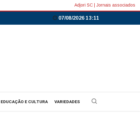
Adjori SC
|
Jornais associados
07/08/2026 13:11
EDUCAÇÃO E CULTURA
VARIEDADES