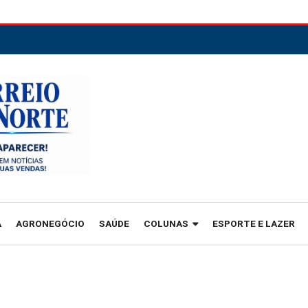
A
AGRONEGÓCIO
SAÚDE
COLUNAS
ESPORTE E LAZER