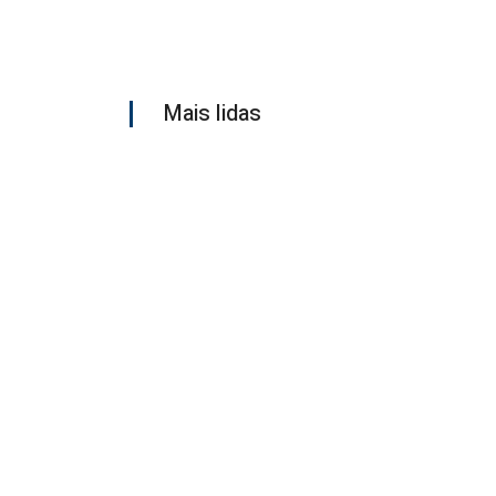
Mais lidas