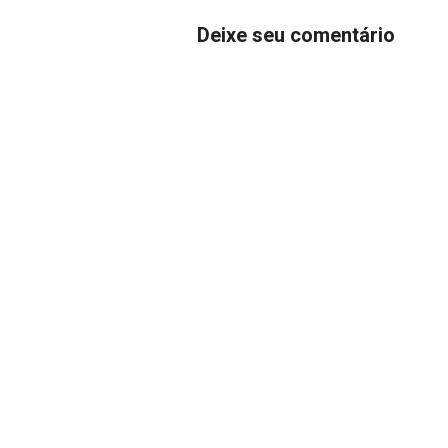
Deixe seu comentário