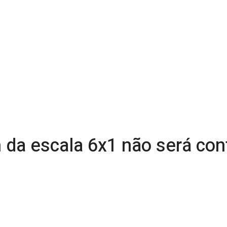
m da escala 6x1 não será co