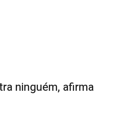
ntra ninguém, afirma