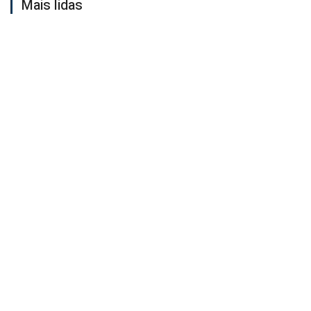
Mais lidas