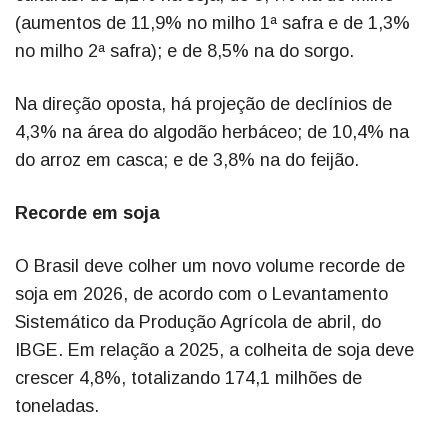
(aumentos de 11,9% no milho 1ª safra e de 1,3%
no milho 2ª safra); e de 8,5% na do sorgo.
Na direção oposta, há projeção de declínios de
4,3% na área do algodão herbáceo; de 10,4% na
do arroz em casca; e de 3,8% na do feijão.
Recorde em soja
O Brasil deve colher um novo volume recorde de
soja em 2026, de acordo com o Levantamento
Sistemático da Produção Agrícola de abril, do
IBGE. Em relação a 2025, a colheita de soja deve
crescer 4,8%, totalizando 174,1 milhões de
toneladas.