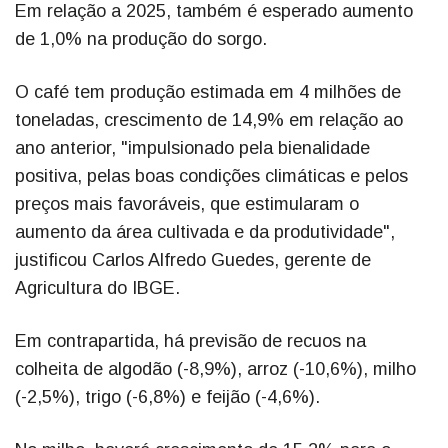
Em relação a 2025, também é esperado aumento
de 1,0% na produção do sorgo.
O café tem produção estimada em 4 milhões de
toneladas, crescimento de 14,9% em relação ao
ano anterior, "impulsionado pela bienalidade
positiva, pelas boas condições climáticas e pelos
preços mais favoráveis, que estimularam o
aumento da área cultivada e da produtividade",
justificou Carlos Alfredo Guedes, gerente de
Agricultura do IBGE.
Em contrapartida, há previsão de recuos na
colheita de algodão (-8,9%), arroz (-10,6%), milho
(-2,5%), trigo (-6,8%) e feijão (-4,6%).