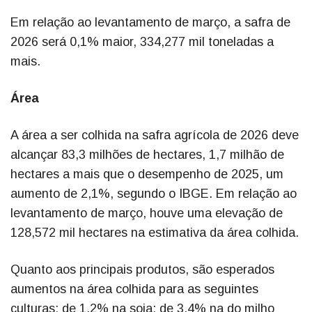
Em relação ao levantamento de março, a safra de
2026 será 0,1% maior, 334,277 mil toneladas a
mais.
Área
A área a ser colhida na safra agrícola de 2026 deve
alcançar 83,3 milhões de hectares, 1,7 milhão de
hectares a mais que o desempenho de 2025, um
aumento de 2,1%, segundo o IBGE. Em relação ao
levantamento de março, houve uma elevação de
128,572 mil hectares na estimativa da área colhida.
Quanto aos principais produtos, são esperados
aumentos na área colhida para as seguintes
culturas: de 1,2% na soja; de 3,4% na do milho