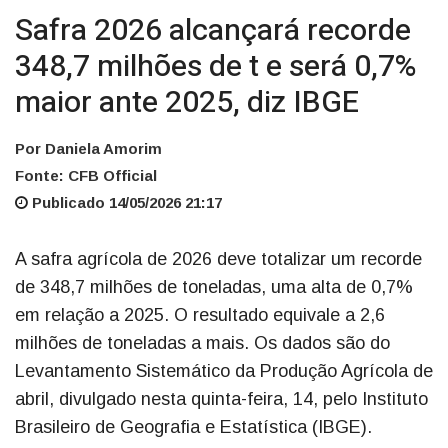
Safra 2026 alcançará recorde
348,7 milhões de t e será 0,7%
maior ante 2025, diz IBGE
Por Daniela Amorim
Fonte: CFB Official
Publicado 14/05/2026 21:17
A safra agrícola de 2026 deve totalizar um recorde
de 348,7 milhões de toneladas, uma alta de 0,7%
em relação a 2025. O resultado equivale a 2,6
milhões de toneladas a mais. Os dados são do
Levantamento Sistemático da Produção Agrícola de
abril, divulgado nesta quinta-feira, 14, pelo Instituto
Brasileiro de Geografia e Estatística (IBGE).