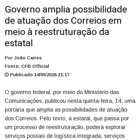
Governo amplia possibilidade
de atuação dos Correios em
meio à reestruturação da
estatal
Por João Caires
Fonte: CFB Official
Publicado 14/05/2026 21:17
O governo federal, por meio do Ministério das
Comunicações, publicou nesta quinta-feira, 14, uma
portaria que amplia as possibilidades de atuação
dos Correios. Pelo texto, a estatal, que passa por
um processo de reestruturação, poderá explorar
serviços postais de logística integrada, serviços