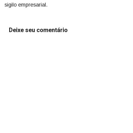
sigilo empresarial.
Deixe seu comentário