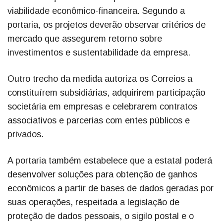
viabilidade econômico-financeira. Segundo a
portaria, os projetos deverão observar critérios de
mercado que assegurem retorno sobre
investimentos e sustentabilidade da empresa.
Outro trecho da medida autoriza os Correios a
constituírem subsidiárias, adquirirem participação
societária em empresas e celebrarem contratos
associativos e parcerias com entes públicos e
privados.
A portaria também estabelece que a estatal poderá
desenvolver soluções para obtenção de ganhos
econômicos a partir de bases de dados geradas por
suas operações, respeitada a legislação de
proteção de dados pessoais, o sigilo postal e o