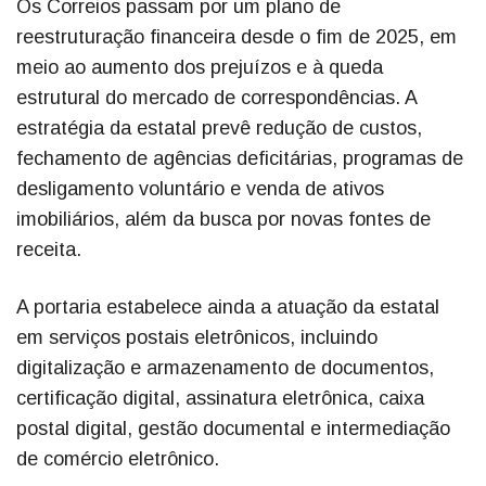
Os Correios passam por um plano de
reestruturação financeira desde o fim de 2025, em
meio ao aumento dos prejuízos e à queda
estrutural do mercado de correspondências. A
estratégia da estatal prevê redução de custos,
fechamento de agências deficitárias, programas de
desligamento voluntário e venda de ativos
imobiliários, além da busca por novas fontes de
receita.
A portaria estabelece ainda a atuação da estatal
em serviços postais eletrônicos, incluindo
digitalização e armazenamento de documentos,
certificação digital, assinatura eletrônica, caixa
postal digital, gestão documental e intermediação
de comércio eletrônico.