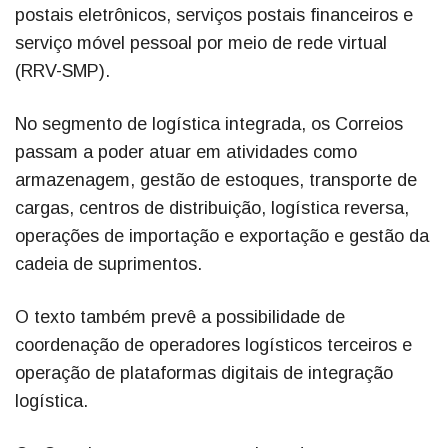
postais eletrônicos, serviços postais financeiros e
serviço móvel pessoal por meio de rede virtual
(RRV-SMP).
No segmento de logística integrada, os Correios
passam a poder atuar em atividades como
armazenagem, gestão de estoques, transporte de
cargas, centros de distribuição, logística reversa,
operações de importação e exportação e gestão da
cadeia de suprimentos.
O texto também prevê a possibilidade de
coordenação de operadores logísticos terceiros e
operação de plataformas digitais de integração
logística.