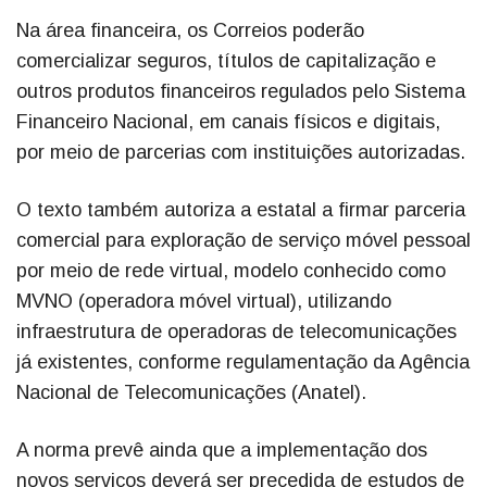
Na área financeira, os Correios poderão
comercializar seguros, títulos de capitalização e
outros produtos financeiros regulados pelo Sistema
Financeiro Nacional, em canais físicos e digitais,
por meio de parcerias com instituições autorizadas.
O texto também autoriza a estatal a firmar parceria
comercial para exploração de serviço móvel pessoal
por meio de rede virtual, modelo conhecido como
MVNO (operadora móvel virtual), utilizando
infraestrutura de operadoras de telecomunicações
já existentes, conforme regulamentação da Agência
Nacional de Telecomunicações (Anatel).
A norma prevê ainda que a implementação dos
novos serviços deverá ser precedida de estudos de