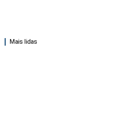
Mais lidas