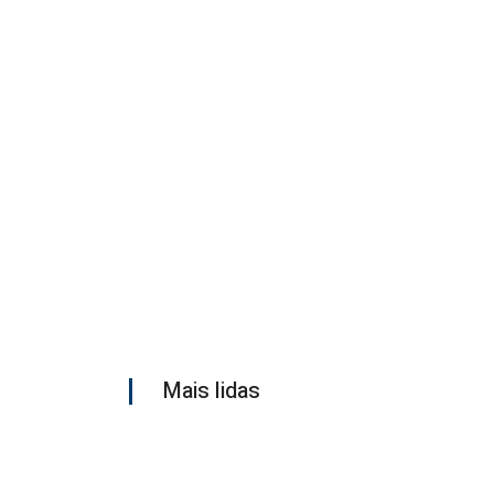
Mais lidas