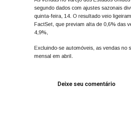
segundo dados com ajustes sazonais div
quinta-feira, 14. O resultado veio ligeir
FactSet, que previam alta de 0,6% das 
4,9%,
Excluindo-se automóveis, as vendas no s
mensal em abril.
Deixe seu comentário