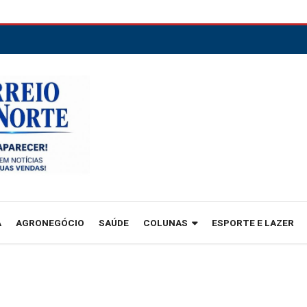
A
AGRONEGÓCIO
SAÚDE
COLUNAS
ESPORTE E LAZER