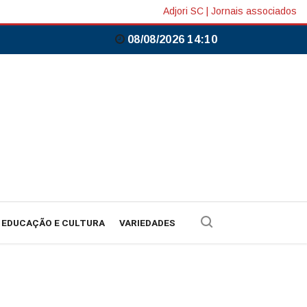
Adjori SC
|
Jornais associados
08/08/2026 14:10
EDUCAÇÃO E CULTURA
VARIEDADES