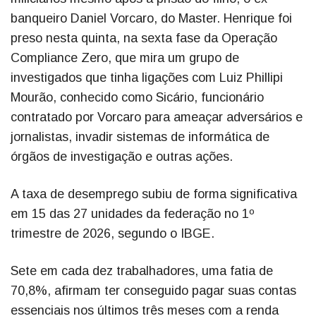
banqueiro Daniel Vorcaro, do Master. Henrique foi
preso nesta quinta, na sexta fase da Operação
Compliance Zero, que mira um grupo de
investigados que tinha ligações com Luiz Phillipi
Mourão, conhecido como Sicário, funcionário
contratado por Vorcaro para ameaçar adversários e
jornalistas, invadir sistemas de informática de
órgãos de investigação e outras ações.
A taxa de desemprego subiu de forma significativa
em 15 das 27 unidades da federação no 1º
trimestre de 2026, segundo o IBGE.
Sete em cada dez trabalhadores, uma fatia de
70,8%, afirmam ter conseguido pagar suas contas
essenciais nos últimos três meses com a renda