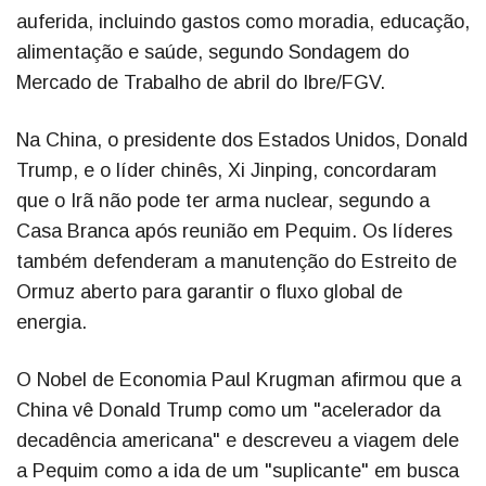
auferida, incluindo gastos como moradia, educação,
alimentação e saúde, segundo Sondagem do
Mercado de Trabalho de abril do Ibre/FGV.
Na China, o presidente dos Estados Unidos, Donald
Trump, e o líder chinês, Xi Jinping, concordaram
que o Irã não pode ter arma nuclear, segundo a
Casa Branca após reunião em Pequim. Os líderes
também defenderam a manutenção do Estreito de
Ormuz aberto para garantir o fluxo global de
energia.
O Nobel de Economia Paul Krugman afirmou que a
China vê Donald Trump como um "acelerador da
decadência americana" e descreveu a viagem dele
a Pequim como a ida de um "suplicante" em busca