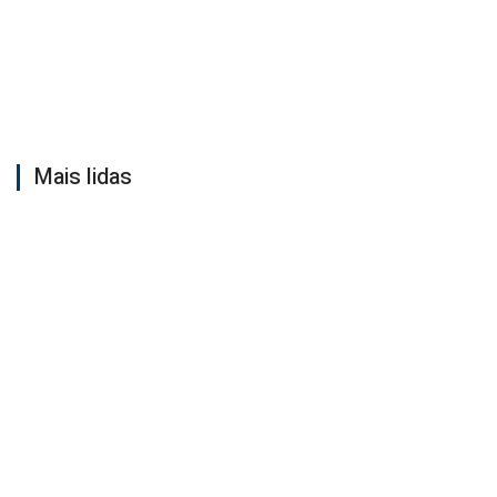
Mais lidas