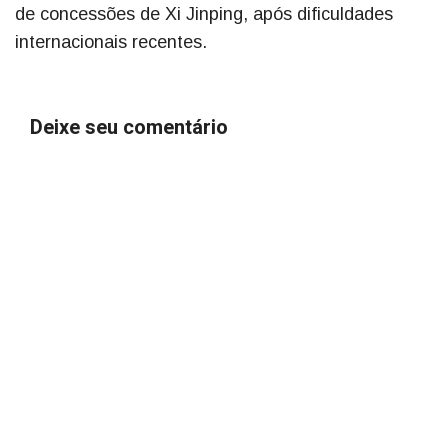
de concessões de Xi Jinping, após dificuldades
internacionais recentes.
Deixe seu comentário