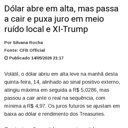
Dólar abre em alta, mas passa
a cair e puxa juro em meio
ruído local e XI-Trump
Por Silvana Rocha
Fonte: CFB Official
Publicado 14/05/2026 21:17
Volátil, o dólar abriu em alta leve na manhã desta
quinta-feira, 14, alinhado ao sinal positivo externo,
atingiu máxima em seguida a R$ 5,0286, mas
passou a cair ante o real na sequência, com
mínima a R$ 4,97. Os juros futuros se ajustam em
baixa ao dólar e rendimento dos Treasuries.