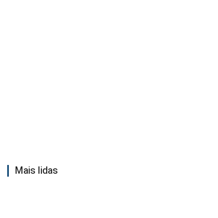
Mais lidas