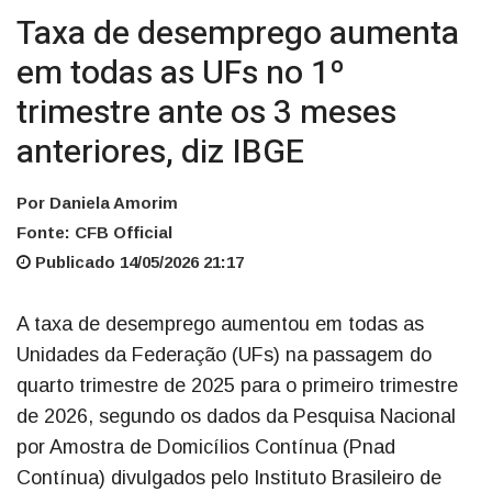
Taxa de desemprego aumenta
em todas as UFs no 1º
trimestre ante os 3 meses
anteriores, diz IBGE
Por Daniela Amorim
Fonte: CFB Official
Publicado 14/05/2026 21:17
A taxa de desemprego aumentou em todas as
Unidades da Federação (UFs) na passagem do
quarto trimestre de 2025 para o primeiro trimestre
de 2026, segundo os dados da Pesquisa Nacional
por Amostra de Domicílios Contínua (Pnad
Contínua) divulgados pelo Instituto Brasileiro de