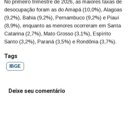
No primeiro trimestre de 2026, as maiores taxas de
desocupação foram as do Amapá (10,0%), Alagoas
(9,2%), Bahia (9,2%), Pernambuco (9,2%) e Piauí
(8,9%), enquanto as menores ocorreram em Santa
Catarina (2,7%), Mato Grosso (3,1%), Espírito
Santo (3,2%), Paraná (3,5%) e Rondônia (3,7%).
Tags
IBGE
Deixe seu comentário