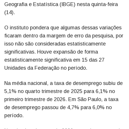
Geografia e Estatística (IBGE) nesta quinta-feira
(14).
O instituto pondera que algumas dessas variações
ficaram dentro da margem de erro da pesquisa, por
isso não são consideradas estatisticamente
significativas. Houve expansão de forma
estatisticamente significativa em 15 das 27
Unidades da Federação no período.
Na média nacional, a taxa de desemprego subiu de
5,1% no quarto trimestre de 2025 para 6,1% no
primeiro trimestre de 2026. Em São Paulo, a taxa
de desemprego passou de 4,7% para 6,0% no
período.