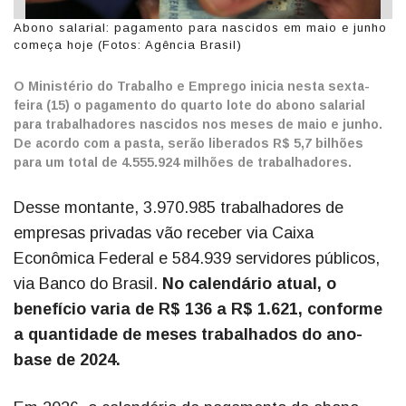
Abono salarial: pagamento para nascidos em maio e junho
começa hoje (Fotos: Agência Brasil)
O Ministério do Trabalho e Emprego inicia nesta sexta-
feira (15) o pagamento do quarto lote do abono salarial
para trabalhadores nascidos nos meses de maio e junho.
De acordo com a pasta, serão liberados R$ 5,7 bilhões
para um total de 4.555.924 milhões de trabalhadores.
Desse montante, 3.970.985 trabalhadores de
empresas privadas vão receber via Caixa
Econômica Federal e 584.939 servidores públicos,
via Banco do Brasil.
No calendário atual, o
benefício varia de R$ 136 a R$ 1.621, conforme
a quantidade de meses trabalhados do ano-
base de 2024.