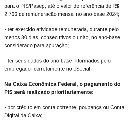
para o PIS/Pasep, até o valor de referência de R$
2.766 de remuneração mensal no ano-base 2024;
- ter exercido atividade remunerada, durante pelo
menos 30 dias, consecutivos ou não, no ano-base
considerado para apuração;
- ter seus dados do ano-base informados pelo
empregador corretamente no eSocial.
Na Caixa Econômica Federal, o pagamento do
PIS será realizado prioritariamente:
- por crédito em conta corrente, poupança ou Conta
Digital da Caixa;