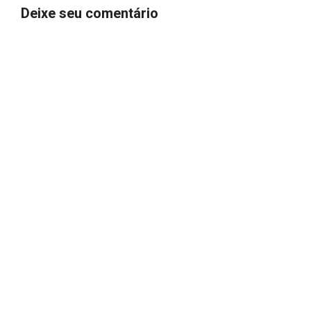
Deixe seu comentário