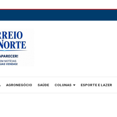
A
AGRONEGÓCIO
SAÚDE
COLUNAS
ESPORTE E LAZER