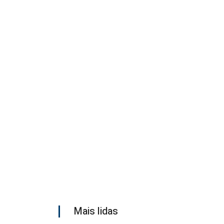
Mais lidas