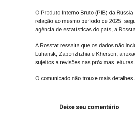
O Produto Interno Bruto (PIB) da Rússia 
relação ao mesmo período de 2025, segund
agência de estatísticas do país, a Rossta
A Rosstat ressalta que os dados não inc
Luhansk, Zaporizhzhia e Kherson, anexa
sujeitos a revisões nas próximas leituras.
O comunicado não trouxe mais detalhes s
Deixe seu comentário