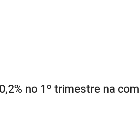
 0,2% no 1º trimestre na com