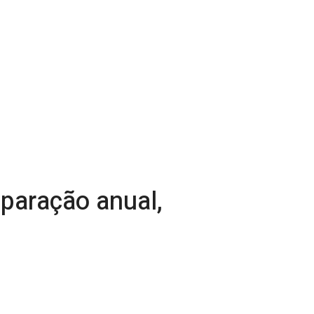
paração anual,