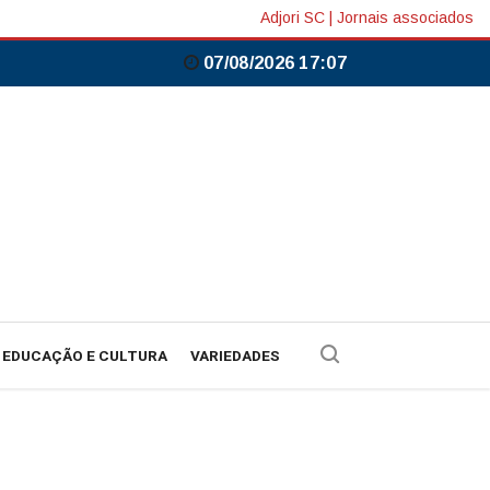
Adjori SC
|
Jornais associados
07/08/2026 17:07
EDUCAÇÃO E CULTURA
VARIEDADES