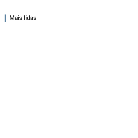
Mais lidas