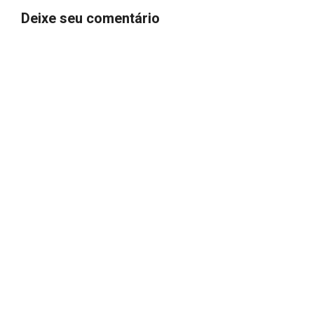
Deixe seu comentário