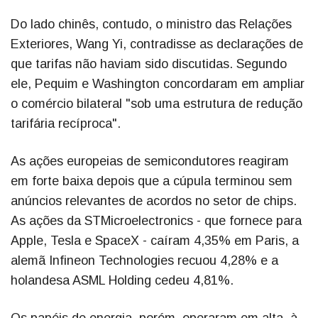
Do lado chinês, contudo, o ministro das Relações
Exteriores, Wang Yi, contradisse as declarações de
que tarifas não haviam sido discutidas. Segundo
ele, Pequim e Washington concordaram em ampliar
o comércio bilateral "sob uma estrutura de redução
tarifária recíproca".
As ações europeias de semicondutores reagiram
em forte baixa depois que a cúpula terminou sem
anúncios relevantes de acordos no setor de chips.
As ações da STMicroelectronics - que fornece para
Apple, Tesla e SpaceX - caíram 4,35% em Paris, a
alemã Infineon Technologies recuou 4,28% e a
holandesa ASML Holding cedeu 4,81%.