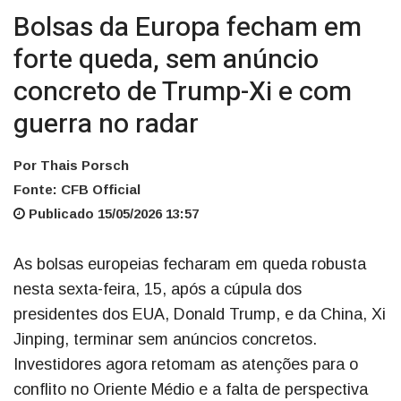
Bolsas da Europa fecham em
forte queda, sem anúncio
concreto de Trump-Xi e com
guerra no radar
Por Thais Porsch
Fonte: CFB Official
Publicado 15/05/2026 13:57
As bolsas europeias fecharam em queda robusta
nesta sexta-feira, 15, após a cúpula dos
presidentes dos EUA, Donald Trump, e da China, Xi
Jinping, terminar sem anúncios concretos.
Investidores agora retomam as atenções para o
conflito no Oriente Médio e a falta de perspectiva