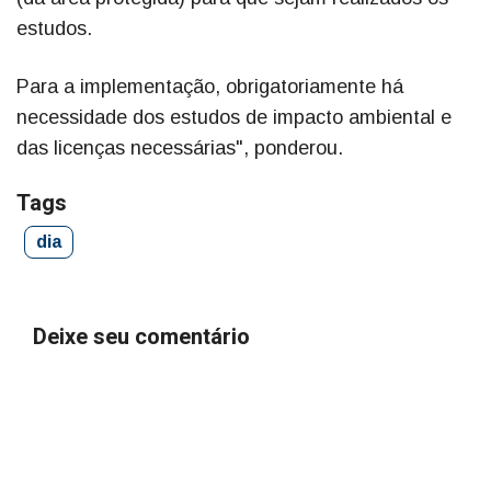
estudos.
Para a implementação, obrigatoriamente há
necessidade dos estudos de impacto ambiental e
das licenças necessárias", ponderou.
Tags
dia
Deixe seu comentário