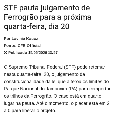
STF pauta julgamento de
Ferrogrão para a próxima
quarta-feira, dia 20
Por Lavínia Kaucz
Fonte: CFB Official
Publicado 15/05/2026 13:57
O Supremo Tribunal Federal (STF) pode retomar
nesta quarta-feira, 20, o julgamento da
constitucionalidade da lei que alterou os limites do
Parque Nacional do Jamanxim (PA) para comportar
os trilhos da Ferrogrão. O caso está em quarto
lugar na pauta. Até o momento, o placar está em 2
a 0 para liberar o projeto.