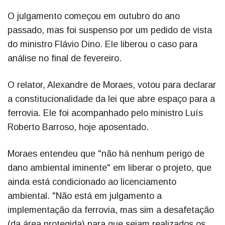
O julgamento começou em outubro do ano
passado, mas foi suspenso por um pedido de vista
do ministro Flávio Dino. Ele liberou o caso para
análise no final de fevereiro.
O relator, Alexandre de Moraes, votou para declarar
a constitucionalidade da lei que abre espaço para a
ferrovia. Ele foi acompanhado pelo ministro Luís
Roberto Barroso, hoje aposentado.
Moraes entendeu que "não há nenhum perigo de
dano ambiental iminente" em liberar o projeto, que
ainda está condicionado ao licenciamento
ambiental. "Não está em julgamento a
implementação da ferrovia, mas sim a desafetação
(da área protegida) para que sejam realizados os