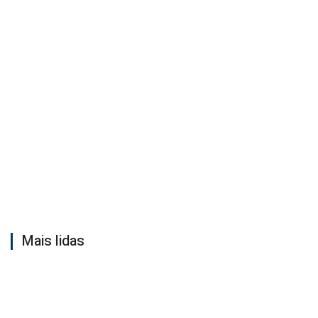
Mais lidas