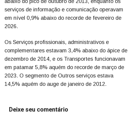
abaixo do pico de outubro de 2013, enquanto os
serviços de informação e comunicação operavam
em nível 0,9% abaixo do recorde de fevereiro de
2026.
Os Serviços profissionais, administrativos e
complementares estavam 3,4% abaixo do ápice de
dezembro de 2014, e os Transportes funcionavam
em patamar 5,8% aquém do recorde de março de
2023. O segmento de Outros serviços estava
14,5% aquém do auge de janeiro de 2012.
Deixe seu comentário