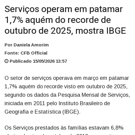
Serviços operam em patamar
1,7% aquém do recorde de
outubro de 2025, mostra IBGE
Por Daniela Amorim
Fonte: CFB Official
Publicado 15/05/2026 13:57
O setor de serviços operava em março em patamar
1,7% aquém do recorde visto em outubro de 2025,
segundo os dados da Pesquisa Mensal de Serviços,
iniciada em 2011 pelo Instituto Brasileiro de
Geografia e Estatística (IBGE).
Os Serviços prestados às famílias estavam 6,8%