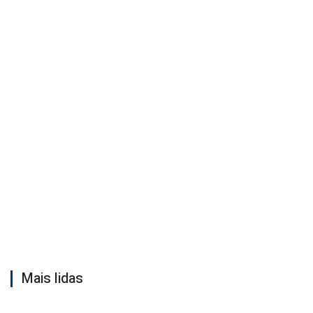
Mais lidas