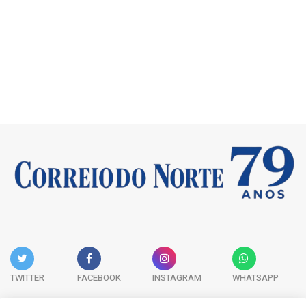
TWITTER
FACEBOOK
INSTAGRAM
WHATSAPP