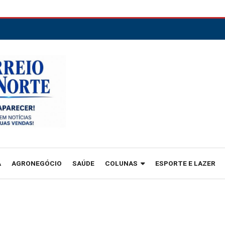
A
AGRONEGÓCIO
SAÚDE
COLUNAS
ESPORTE E LAZER