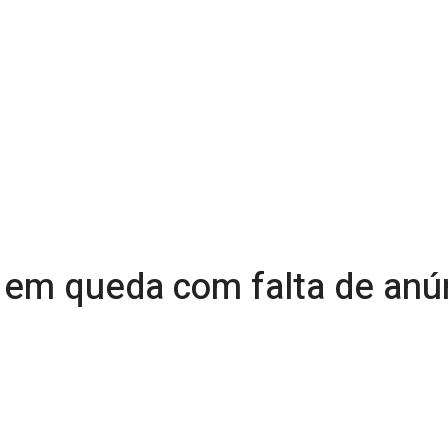
em queda com falta de anún