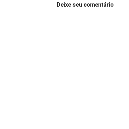
Deixe seu comentário