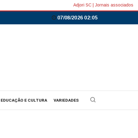
Adjori SC
|
Jornais associados
07/08/2026 02:05
EDUCAÇÃO E CULTURA
VARIEDADES