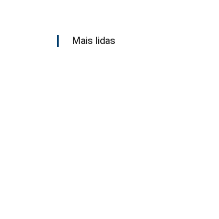
Mais lidas