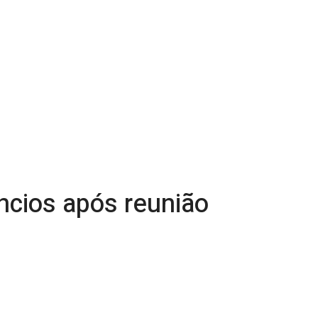
cios após reunião